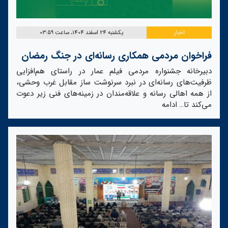
اخبار
یکشنبه 24 اسفند 1404، ساعت 03:59
فراخوان مردمی همکاری رسانه‌ای در جنگ رمضان
دبیرخانه جشنواره مردمی فیلم عمار در راستای هم‌افزایی
ظرفیت‌های رسانه‌ای در نبرد سرنوشت ساز مقابل غرب وحشی،
از همه اهالی رسانه و علاقه‌مندان در زمینه‌های فنی زیر دعوت
می‌کند تا…
ادامه