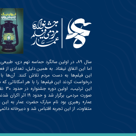
سال ۸۹، در اولین سالگرد حماسه نهم دی، طبی
اما این اتفاق نیفتاد. به همین دلیل، تعدادی از ف
این فیلم‌ها به دست مردم تلاش کنند. آن‌ها با
درخواست کردند این فیلم‌ها را با هر امکاناتی ک
این ت
صورت مردمی برگزار شد
عمار» رهبری بود نام مبارک حضرت عمار به این 
متفاوت، از این تجربه اقتباس شد و دبیرخانه دائ