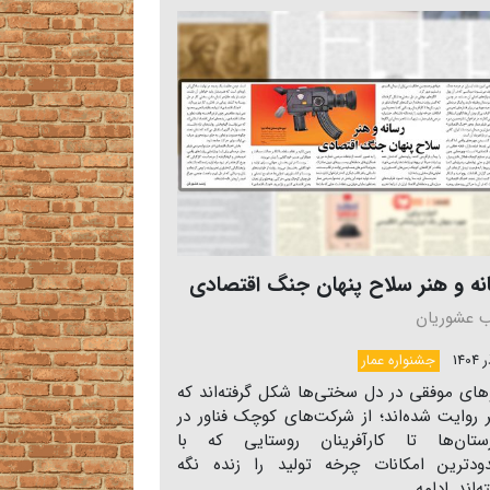
نه و هنر سلاح پنهان جنگ اقتصادی
ب عشوریان
جشنواره عمار
های موفقی در دل سختی‌ها شکل گرفته‌اند که
 روایت شده‌اند؛ از شرکت‌های کوچک فناور در
ستان‌ها تا کارآفرینان روستایی که با
ودترین امکانات چرخه‌ تولید را زنده نگه
ه‌اند.
ادامه