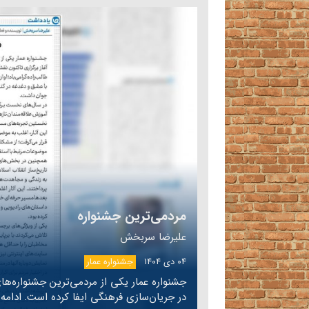
مردمی‌ترین جشنواره
علیرضا سربخش
04 دی 1404
جشنواره عمار
جشنواره عمار یکی از مردمی‌ترین جشنواره‌ه
در جریان‌سازی فرهنگی ایفا کرده است.
ادامه