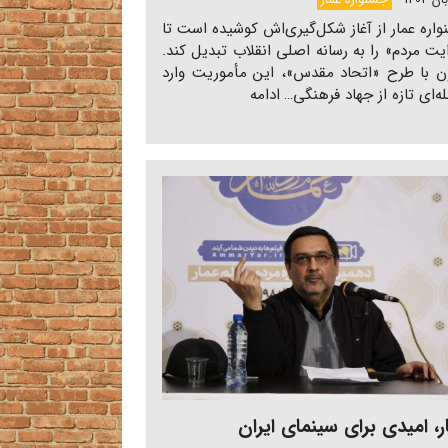
جشنواره عمار
اره عمار از آغاز شکل‌گیری‌اش کوشیده است تا
یت مردم» را به رسانه‌ اصلی انقلاب تبدیل کند.
ن با طرح «اتحاد مقدس»، این مأموریت وارد
ه‌ای تازه از جهاد فرهنگی…
ادامه
ر، امیدی برای سینمای ایران