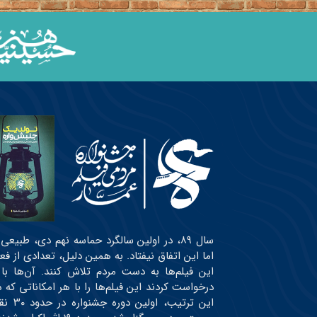
سال ۸۹، در اولین سالگرد حماسه نهم دی، طبی
اما این اتفاق نیفتاد. به همین دلیل، تعدادی از ف
این فیلم‌ها به دست مردم تلاش کنند. آن‌ها با
درخواست کردند این فیلم‌ها را با هر امکاناتی ک
این ت