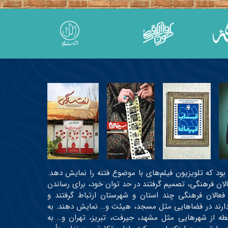
عی بود که تلویزیون فیلم‌های با موضوع فتنه را نمایش دهد.
عالان فرهنگی، تصمیم گرفتند در حد توان خود، برای رساندن
 فعالان فرهنگی چند استان و شهرستان ارتباط گرفتند و
ه دارند در فضاهایی مثل مسجد، هیئت و… نمایش دهند. به
رتیب، اولین دوره جشنواره در حدود ۳۰ نقطه از شهرهایی مثل مشهد، جیرفت، تبریز، تهران و… به