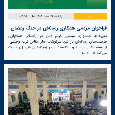
اخبار
یکشنبه 24 اسفند 1404، ساعت 03:59
فراخوان مردمی همکاری رسانه‌ای در جنگ رمضان
دبیرخانه جشنواره مردمی فیلم عمار در راستای هم‌افزایی
ظرفیت‌های رسانه‌ای در نبرد سرنوشت ساز مقابل غرب وحشی،
از همه اهالی رسانه و علاقه‌مندان در زمینه‌های فنی زیر دعوت
می‌کند تا…
ادامه