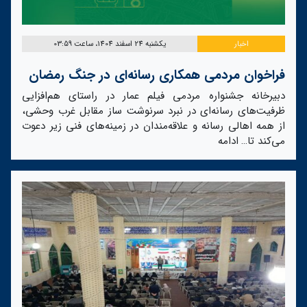
اخبار
یکشنبه 24 اسفند 1404، ساعت 03:59
فراخوان مردمی همکاری رسانه‌ای در جنگ رمضان
دبیرخانه جشنواره مردمی فیلم عمار در راستای هم‌افزایی
ظرفیت‌های رسانه‌ای در نبرد سرنوشت ساز مقابل غرب وحشی،
از همه اهالی رسانه و علاقه‌مندان در زمینه‌های فنی زیر دعوت
می‌کند تا…
ادامه