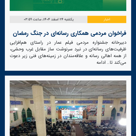
اخبار
یکشنبه 24 اسفند 1404، ساعت 03:59
فراخوان مردمی همکاری رسانه‌ای در جنگ رمضان
دبیرخانه جشنواره مردمی فیلم عمار در راستای هم‌افزایی
ظرفیت‌های رسانه‌ای در نبرد سرنوشت ساز مقابل غرب وحشی،
از همه اهالی رسانه و علاقه‌مندان در زمینه‌های فنی زیر دعوت
می‌کند تا…
ادامه