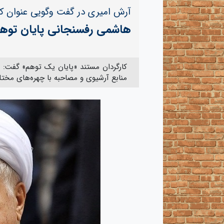
آرش امیری در گفت وگویی عنوان کر
هاشمی رفسنجانی پایان توهم 
کارگردان مستند «پایان یک توهم» گفت: م
منابع آرشیوی و مصاحبه با چهره‌های مختلف