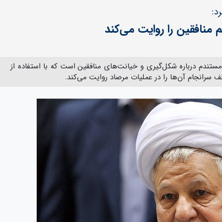
د:
منافقین را روایت می‌کند
ستندم درباره شکل‌گیری و خیانت‌های منافقین است که با استفاده از
 سرانجام آن‌ها را در عملیات مرصاد روایت می‌کند.