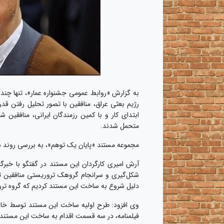
رژیم بعثی عراق، منافقین با تصور تحلیل رفتن 
ابتدای کار و با کمین رزمندگان ایرانی، منافقین 
متحمل شدند.
مجموعه مستند «پایان یک توهم»، به بررسی روند شک
آرش امیری کارگردان این مستند در گفتگو با خبرگ
شکل‌گیری و سرانجام گروهک تروریستی منافقین تا 
دلیل شروع به ساخت این مستند کردیم که گروه ترور
وی افزود: طرح اولیه ساخت این مستند توسط خانم
فیلمنامه، در سه قسمت اقدام به ساخت این مستند 