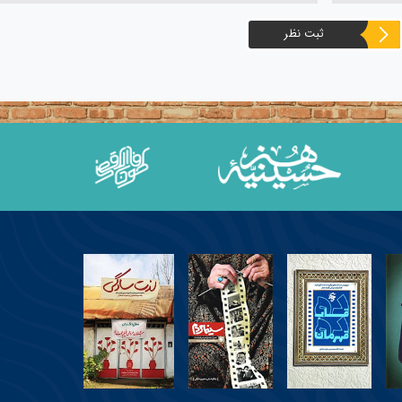
ثبت نظر