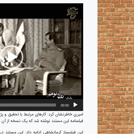
نمایشگر
ویدیو
00:00
امیری خاطرنشان کرد: کارهای مرتبط با تحقیق و 
فیلمنامه این مستند نوشته شد که یک نسخه از آن هم