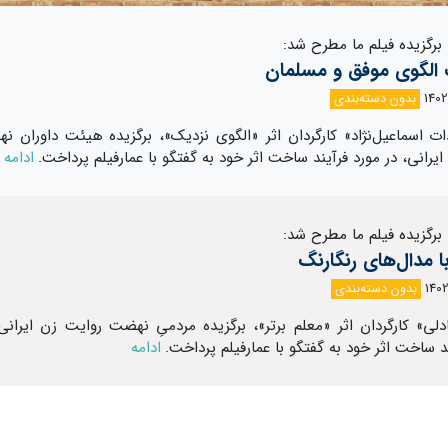
 برگزیده فیلم ما مطرح شد:
ک الگوی موفق و مسلمان
بدون دسته‌بندی
دات اسماعیل‌نژاد» کارگردان اثر «الگوی نزدیک»، برگزیده هیئت داوران ن
یرانی، در مورد فرآیند ساخت اثر خود به گفتگو با عمارفیلم پرداخت.
ادامه
 برگزیده فیلم ما مطرح شد:
 مدال‌های رنگارنگ
بدون دسته‌بندی
دلی» کارگردان اثر «معلم برتر»، برگزیده مردمیِ نهضت روایت زن ایرانی،
د ساخت اثر خود به گفتگو با عمارفیلم پرداخت.
ادامه