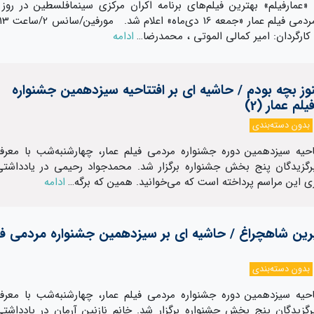
«عمارفیلم» بهترین فیلم‌های برنامه اکران مرکزی سینمافلسطین در روز 
ادامه
ز بچه بودم / حاشیه ای بر افتتاحیه سیزدهمین جشنواره
لم عمار (2)
بدون دسته‌بندی
احیه سیزدهمین دوره جشنواره مردمی فیلم عمار، چهارشنبه‌شب با معرف
برگزیدگان پنج بخش جشنواره برگزار شد. محمدجواد رحیمی در یادداشتی
ری این مراسم پرداخته است که می‌خوانید. همین که برگه…
ادامه
ن شاهچراغ / حاشیه ای بر سیزدهمین جشنواره مردمی فی
بدون دسته‌بندی
احیه سیزدهمین دوره جشنواره مردمی فیلم عمار، چهارشنبه‌شب با معرف
برگزیدگان پنج بخش جشنواره برگزار شد. خانم نازنین آرمان در یادداشتی