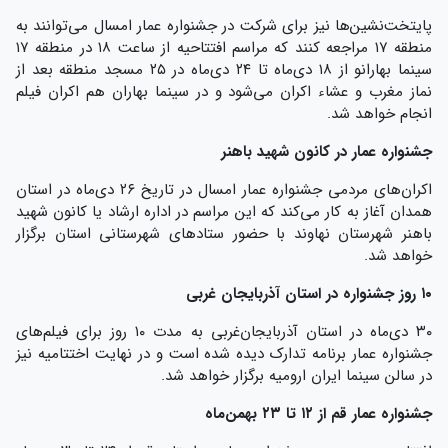
پایتخت‌نشین‌ها نیز برای شرکت در جشنواره عمار امسال می‌توانند به
منطقه ۱۷ مراجعه کنند که مراسم افتتاحیه از ساعت ۱۸ در منطقه ۱۷
سینما بهارانو از ۱۸ دی‌ماه تا ۲۴ دی‌ماه در ۲۵ مسجد منطقه بعد از
نماز مغرب و عشاء اکران می‌شود و در سینما بهاران هم اکران فیلم
انجام خواهد شد.
جشنواره عمار در کانون شهید باهنر
اکران‌های مردمی جشنواره عمار امسال در تاریخ ۲۶ دی‌ماه در استان
همدان آغاز به کار می‌کند که این مراسم در اداره ارشاد یا کانون شهید
باهنر شهرستان نهاوند با حضور ستادهای شهرستانی استان برگزار
خواهد شد.
۱۰ روز جشنواره در استان آذربایجان غربی
۳۰ دی‌ماه در استان آذربایجان‌غربی به مدت ۱۰ روز برای فیلم‌های
جشنواره عمار برنامه تدارک دیده شده است و در نهایت اختتامیه نیز
در سالن سینما ایران ارومیه برگزار خواهد شد.
جشنواره عمار قم از ۱۲ تا ۲۳ بهمن‌ماه