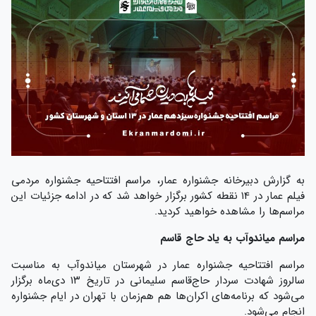
به گزارش دبیرخانه جشنواره عمار، مراسم افتتاحیه جشنواره مردمی
فیلم عمار در ۱4 نقطه کشور برگزار خواهد شد که در ادامه جزئیات این
مراسم‌ها را مشاهده خواهید کردید.
مراسم میاندوآب به یاد حاج قاسم
مراسم افتتاحیه جشنواره عمار در شهرستان میاندوآب به مناسبت
سالروز شهادت سردار حاج‌قاسم سلیمانی در تاریخ ۱۳ دی‌ماه برگزار
می‌شود که برنامه‌های اکران‌ها هم هم‌زمان با تهران در ایام جشنواره
انجام می‌شود.