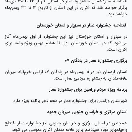
افتتاحیه سیزدهمین جشنواره عمار در استان قم از ۲۴ تا ۳۰ دی‌ماه
برگزار خواهد شد که اکران در این استان از تاریخ ۱۲ تا ۲۳ بهمن‌ماه
خواهد بود.
افتتاحیه جشنواره عمار در سبزوار و استان خوزستان
در سبزوار و استان خوزستان نیز این جشنواره از اول بهمن‌ماه آغاز
می‌شود که در استان خوزستان اول تا هفتم بهمن ویژه‌برنامه برای
اکران است.
برگزاری جشنواره عمار در پادگان ۰۷
استان لرستان نیز در ۱۱ بهمن‌ماه در پادگان ۰۷ ارتش خرم‌آباد میزبان
علاقه‌مندان به جشنواره مردمی عمار است.
برنامه ویژه مردم ورامین برای جشنواره عمار
شهرستان ورامین برای جشنواره عمار در دهه فجر برنامه ویژه دارد.
استان مرکزی و خراسان جنوبی میزبان جدید
همچنین در استان مرکزی و خراسان جنوبی نیز جشنواره عمار افتتاح
و فیلمهای دوره سیزدهم برای علاقه مندان اکران عمومی می شود.