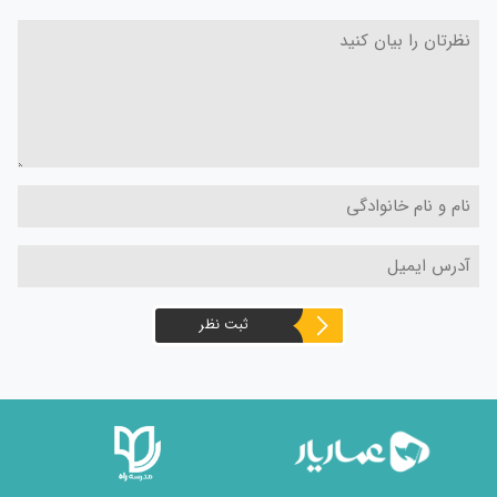
ثبت نظر