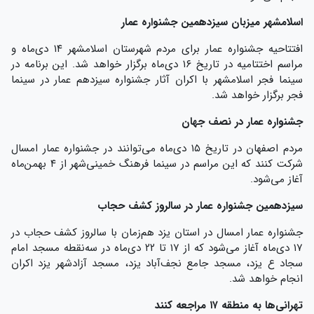
اسلامشهر میزبان سیزدهمین جشنواره عمار
افتتاحیه جشنواره عمار برای مردم شهرستان اسلامشهر ۱۴ دی‌ماه و
مراسم اختتامیه در تاریخ ۱۶ دی‌ماه برگزار خواهد شد. این برنامه در
سینما فجر اسلامشهر با اکران آثار جشنواره سیزدهم عمار در سینما
فجر برگزار خواهد شد.
جشنواره عمار در نصف جهان
مردم اصفهان در تاریخ ۱۵ دی‌ماه می‌توانند در جشنواره عمار امسال
شرکت کنند که این مراسم در سینما فرهنگ خمینی‌شهر از ۴ بهمن‌ماه
آغاز می‌شود.
سیزدهمین جشنواره عمار در سالروز کشف حجاب
جشنواره عمار امسال در استان یزد هم‌زمان با سالروز کشف حجاب در
۱۷ دی‌ماه آغاز می‌شود که از ۱۷ تا ۲۲ دی‌ماه در سه‌نقطه مسجد امام
سجاد ع یزد، مسجد جامع نجف‌آباد یزد، مسجد آزادشهر یزد اکران
انجام خواهد شد.
تهرانی‌ها به منطقه ۱۷ مراجعه کنند