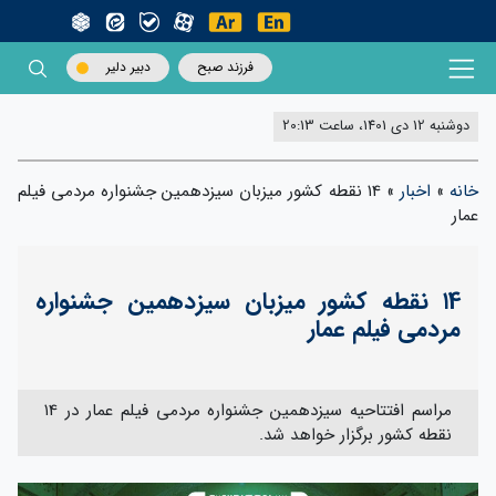
فرزند صبح
دبیر دلیر
دوشنبه 12 دی 1401، ساعت 20:13
خانه
»
اخبار
»
۱4 نقطه کشور میزبان سیزدهمین جشنواره مردمی فیلم
عمار
۱4 نقطه کشور میزبان سیزدهمین جشنواره
مردمی فیلم عمار
مراسم افتتاحیه سیزدهمین جشنواره مردمی فیلم عمار در ۱4
نقطه کشور برگزار خواهد شد.