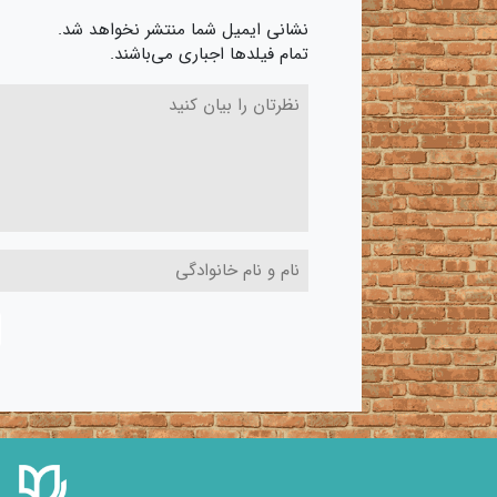
نشانی ایمیل شما منتشر نخواهد شد.
تمام فیلدها اجباری می‌باشند.