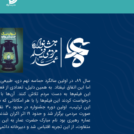
سال ۸۹، در اولین سالگرد حماسه نهم دی، طبی
اما این اتفاق نیفتاد. به همین دلیل، تعدادی از ف
این فیلم‌ها به دست مردم تلاش کنند. آن‌ها با
درخواست کردند این فیلم‌ها را با هر امکاناتی ک
این ت
صورت مردمی برگزار شد
عمار» رهبری بود نام مبارک حضرت عمار به این 
متفاوت، از این تجربه اقتباس شد و دبیرخانه دائ