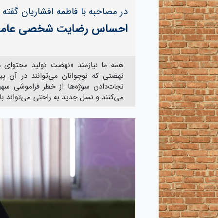
در مصاحبه با فاطمه افشاریان گفته 
احساس رضایت شخصی عامل مو
همه ما نیازمند «نهضت تولید محتوای مر
نهضتی که نوجوانان می‌توانند در آن پ
نجات‌دادن سوژه‌ها از خطر فراموشی سهیم
می‌کنند و نسل جدید به راحتی می‌تواند با 