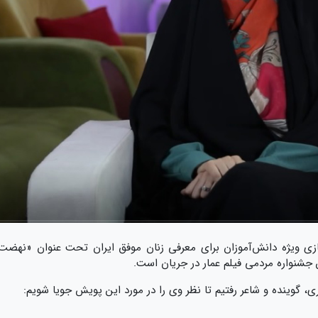
سازی ویژه دانش‌آموزان برای معرفی زنان موفق ایران تحت عنوان «نهضت
جشنواره مردمی فیلم عمار در جریان است.
، گوینده و شاعر رفتیم تا نظر وی را در مورد این پویش جویا شویم: