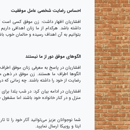
احساس رضایت شخصی عامل موفقیت
افشاریان اظهار داشت: زن موفق کسی است 
داشته باشد. هرکدام از ما زنان اهدافی داریم
بتوانیم به آن اهداف رسیده و حالمان خوب با
الگوهای موفق دور از ما نیستند
افشاریان در پاسخ به معرفی زنان موفق اطراف 
الگوها اطراف ما هستند. زن موفق در ذهن م
رضایت از خود را داشته باشند. چه زمانی که در
افشاریان در ادامه بیان کرد: در شب یلدا برای
منزل و در کنار خانواده خود باشند اما مشغول خ
ایتا و روبیکا ارسال نمایید.