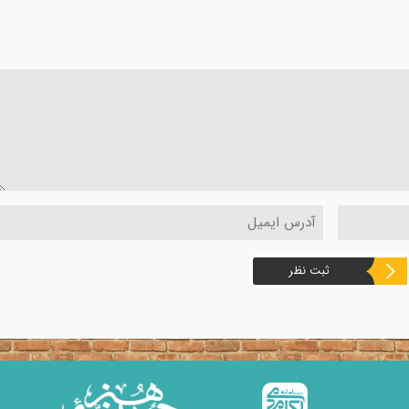
ثبت نظر