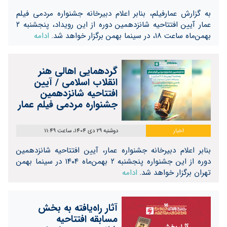
به گزارش عمارفیلم، بنابر اعلام دبیرخانه جشنواره مردمی فیلم
عمار آیین افتتاحیه شانزدهمین دوره از این رویداد، پنجشنبه ۲
بهمن‌ماه ساعت ۱۸، در سینما بهمن برگزار خواهد شد.
ادامه
گردهمایی اهالی هنر
انقلاب اسلامی / آیین
افتتاحیه شانزدهمین
جشنواره مردمی فیلم عمار
اخبار
دوشنبه 29 دی 1404، ساعت 11:49
بنابر اعلام دبیرخانه جشنواره عمار، آیین افتتاحیه شانزدهمین
دوره از این جشنواره پنجشنبه ۲ بهمن‌ماه ۱۴۰۴ در سینما بهمن
تهران برگزار خواهد شد.
ادامه
آثار راه‌یافته به بخش
مسابقه افتتاحیه