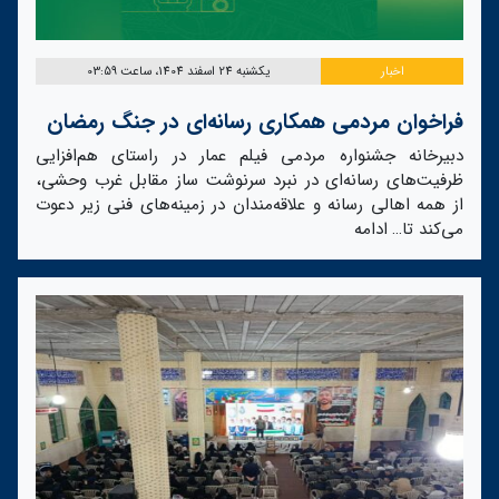
اخبار
یکشنبه 24 اسفند 1404، ساعت 03:59
فراخوان مردمی همکاری رسانه‌ای در جنگ رمضان
دبیرخانه جشنواره مردمی فیلم عمار در راستای هم‌افزایی
ظرفیت‌های رسانه‌ای در نبرد سرنوشت ساز مقابل غرب وحشی،
از همه اهالی رسانه و علاقه‌مندان در زمینه‌های فنی زیر دعوت
می‌کند تا…
ادامه