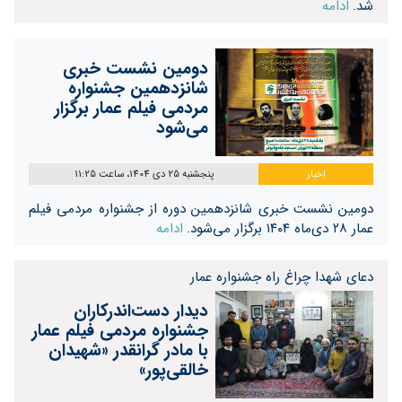
شد.
ادامه
دومین نشست خبری
شانزدهمین جشنواره
مردمی فیلم عمار برگزار
می‌شود
اخبار
پنجشنبه 25 دی 1404، ساعت 11:25
دومین نشست خبری شانزدهمین دوره از جشنواره مردمی فیلم
عمار ۲۸ دی‌ماه ۱۴۰۴ برگزار می‌شود.
ادامه
دعای شهدا چراغ راه جشنواره عمار
دیدار دست‌اندرکاران
جشنواره مردمی فیلم عمار
با مادر گرانقدر «شهیدان
خالقی‌پور»