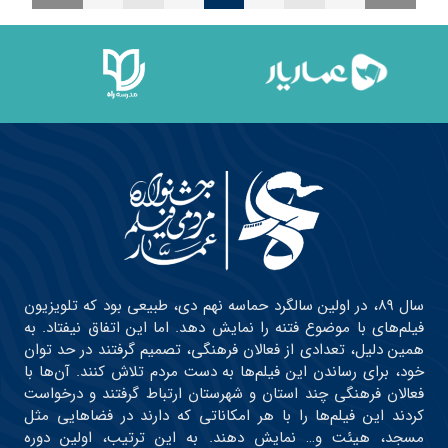
سال ۸۹، در اولین سالگرد حماسه نهم دی، طبیعی بود که تلویزیون
فیلم‌های با موضوع فتنه را نمایش دهد. اما این اتفاق نیفتاد. به
همین دلیل، تعدادی از فعالان فرهنگی، تصمیم گرفتند در حد توان
خود، برای رساندن این فیلم‌ها به دست مردم تلاش کنند. آن‌ها با
فعالان فرهنگی چند استان و شهرستان ارتباط گرفتند و درخواست
کردند این فیلم‌ها را با هر امکاناتی که دارند در فضاهایی مثل
مسجد، هیئت و… نمایش دهند. به این ترتیب، اولین دوره