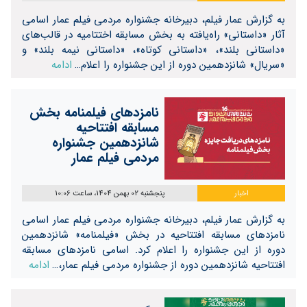
به گزارش عمار فیلم، دبیرخانه جشنواره مردمی فیلم عمار اسامی
آثار «داستانی» راه‌یافته به بخش مسابقه اختتامیه در قالب‌های
«داستانی بلند»، «داستانی کوتاه»، «داستانی نیمه بلند» و
«سریال» شانزدهمین دوره از این جشنواره را اعلام…
ادامه
نامزدهای فیلمنامه بخش
مسابقه افتتاحیه
شانزدهمین جشنواره
مردمی فیلم عمار
اخبار
پنجشنبه 02 بهمن 1404، ساعت 10:06
به گزارش عمار فیلم، دبیرخانه جشنواره مردمی فیلم عمار اسامی
نامزدهای مسابقه افتتاحیه در بخش «فیلمنامه» شانزدهمین
دوره از این جشنواره را اعلام کرد. اسامی نامزدهای مسابقه
افتتاحیه شانزدهمین دوره از جشنواره مردمی فیلم عمار،…
ادامه