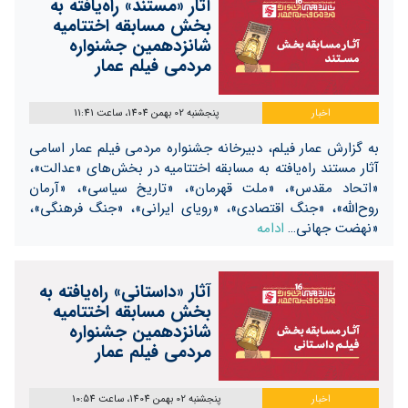
آثار «مستند» راه‌یافته به
بخش مسابقه اختتامیه
شانزدهمین جشنواره
مردمی فیلم عمار
اخبار
پنجشنبه 02 بهمن 1404، ساعت 11:41
به گزارش عمار فیلم، دبیرخانه جشنواره مردمی فیلم عمار اسامی
آثار مستند راه‌یافته به مسابقه اختتامیه در بخش‌‌های «عدالت»،
«اتحاد مقدس»، «ملت قهرمان»، «تاریخ سیاسی»، «آرمان
روح‌الله»، «جنگ اقتصادی»، «رویای ایرانی»، «جنگ فرهنگی»،
«نهضت جهانی…
ادامه
آثار «داستانی» راه‌یافته به
بخش مسابقه اختتامیه
شانزدهمین جشنواره
مردمی فیلم عمار
اخبار
پنجشنبه 02 بهمن 1404، ساعت 10:54