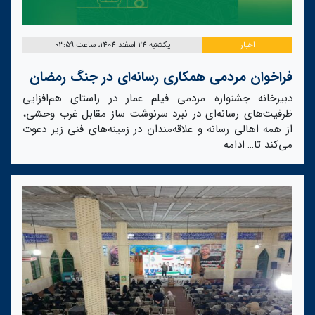
اخبار
یکشنبه 24 اسفند 1404، ساعت 03:59
فراخوان مردمی همکاری رسانه‌ای در جنگ رمضان
دبیرخانه جشنواره مردمی فیلم عمار در راستای هم‌افزایی
ظرفیت‌های رسانه‌ای در نبرد سرنوشت ساز مقابل غرب وحشی،
از همه اهالی رسانه و علاقه‌مندان در زمینه‌های فنی زیر دعوت
می‌کند تا…
ادامه