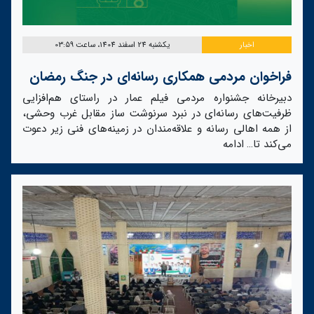
اخبار
یکشنبه 24 اسفند 1404، ساعت 03:59
فراخوان مردمی همکاری رسانه‌ای در جنگ رمضان
دبیرخانه جشنواره مردمی فیلم عمار در راستای هم‌افزایی
ظرفیت‌های رسانه‌ای در نبرد سرنوشت ساز مقابل غرب وحشی،
از همه اهالی رسانه و علاقه‌مندان در زمینه‌های فنی زیر دعوت
می‌کند تا…
ادامه