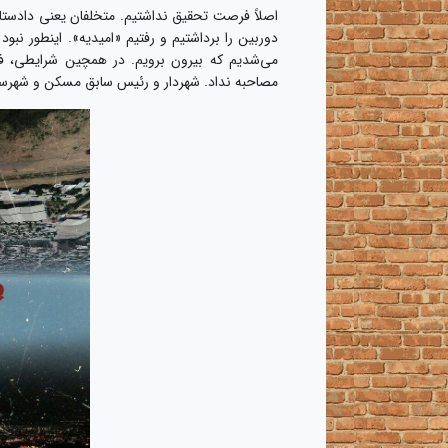
اصلاً فرصت تحقیق نداشتیم. متخلفان یعنی دادستان
دوربین را برداشتیم و رفتیم «امیدیه». اینطور نبو
می‌شدیم که بیرون برویم. در همچین شرایطی، ف
مصاحبه نداد. شهردار و رئیس سابق مسکن و شهرس