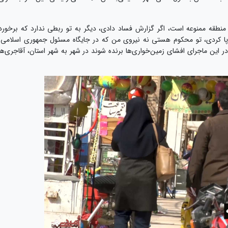
 منطقه ممنوعه است، اگر گزارش فساد دادی، دیگر به تو ربطی ندارد که برخورد
 پا کردی، تو محکوم هستی نه نیروی من که در جایگاه مسئول جمهوری اسلامی،
ش در این ماجرای افشای زمین‌خواری‌ها برنده شوند در شهر به شهر استان، آقاجری‌ها