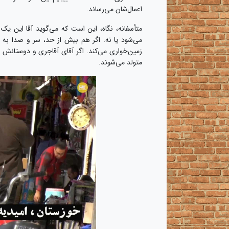
اعمال‌شان می‌رساند.
متأسفانه، نگاه، این است که می‌گوید آقا این یک
‌می‌شود یا نه. اگر هم بیش از حد، سر و صدا به
زمین‌‎خواری می‌کند. اگر آقای آقاجری و دوستان
متولد می‌شوند.