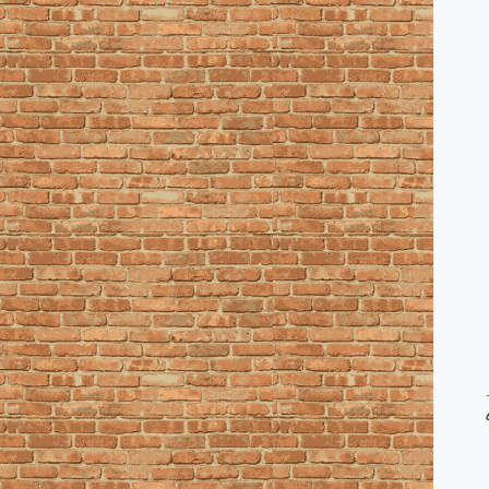
۱دانشگاه