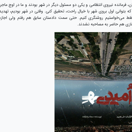
، فرمانده نیروی انتظامی و یکی دو مسئول دیگر در شهر بودند و ما در اوج ماجرا
د که بتوانی اول بروی شهر با خیال راحت، تحقیق کنی. وقتی در شهر بودیم، تهدید
قط می‌خواستیم روشنگری‌ کنیم. حتی سمت دادستان سابق هم رفتم ولی اجازه
ازی هم حاضر به مصاحبه نشدند.