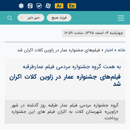
فرزند صبح
دبیر دلیر
چهارشنبه 04 اسفند 1395، ساعت 16:59
خانه
»
اخبار
»
فیلم‌های جشنواره عمار در زاوین کلات اکران شد
به همت گروه جشنواره مردمی فیلم عمارطرقبه
فیلم‌های جشنواره عمار در زاوین کلات اکران
شد
گروه جشنواره مردمی فیلم عمار طرقبه روز گذشته در شهر
«زاوین» شهرستان کلات به اکران فیلم های این جشنواره
پرداخت.