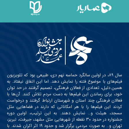
سال ۸۹، در اولین سالگرد حماسه نهم دی، طبیعی بود که تلویزیون
فیلم‌های با موضوع فتنه را نمایش دهد. اما این اتفاق نیفتاد. به
همین دلیل، تعدادی از فعالان فرهنگی، تصمیم گرفتند در حد توان
خود، برای رساندن این فیلم‌ها به دست مردم تلاش کنند. آن‌ها با
فعالان فرهنگی چند استان و شهرستان ارتباط گرفتند و درخواست
کردند این فیلم‌ها را با هر امکاناتی که دارند در فضاهایی مثل
مسجد، هیئت و… نمایش دهند. به این ترتیب، اولین دوره
جشنواره در حدود ۳۰ نقطه از شهرهایی مثل مشهد، جیرفت، تبریز،
تهران و… به صورت مردمی برگزار شد و حدود ۱۹ اثر اکران شدند. با