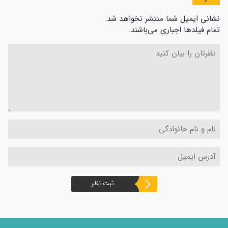
نشانی ایمیل شما منتشر نخواهد شد.
تمام فیلدها اجباری می‌باشند.
ثبت نظر