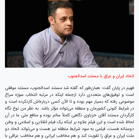
اتحاد ایران و عراق با مستند اسدالجنوب
فهیم در پایان گفت: همان‌طور که گفته شد مستند اسدالجنوب، مستند موفقی
است و توفیق‌های متعددی دارد ازجمله اینکه در مرتبه‌ انتخاب سوژه سراغ
موضوعی رفته که بسیار مهم بوده و تا الآن کسی درباره‌اش کارنکرده است و
در شرایط کنونی کشورمان و منطقه می‌تواند مؤثر باشد. به نظر من نوع نگاه
کارگردان مستند آقای حزباوی نگاهی کاملاً سالم بوده و منافع ملی ما در آن
لحاظ شده است و این فیلم علاوه بر اینکه یک فیلم انقلابی و اسلامی و وطن
دوستانه هست، فیلمی به سود شرایط منطقه نیز هست و می‌تواند اتحاد دو
ملت ایران و عراق را تقویت کند و هم مخاطب ایرانی و هم مخاطب عراقی با