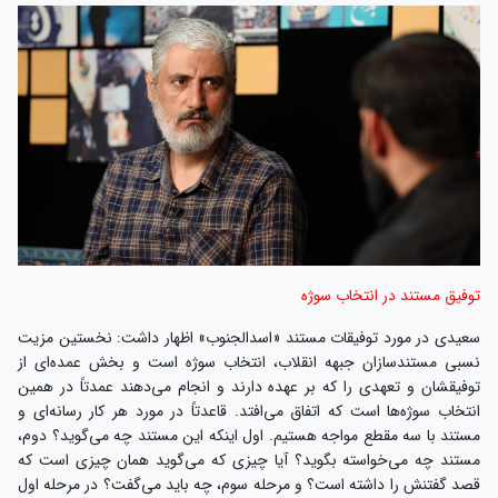
توفیق مستند در انتخاب سوژه
سعیدی در مورد توفیقات مستند «اسدالجنوب» اظهار داشت: نخستین مزیت
نسبی مستندسازان جبهه انقلاب، انتخاب سوژه است و بخش عمده‌ای از
توفیقشان و تعهدی را که بر عهده ‌دارند و انجام می‌دهند عمدتاً در همین
انتخاب سوژه‌ها است که اتفاق می‌افتد. قاعدتاً در مورد هر کار رسانه‌ای و
مستند با سه مقطع مواجه هستیم. اول اینکه این مستند چه می‌گوید؟ دوم،
مستند چه می‌خواسته بگوید؟ آیا چیزی که می‌گوید همان چیزی است که
قصد گفتنش را داشته است؟ و مرحله سوم، چه باید می‌گفت؟ در مرحله اول