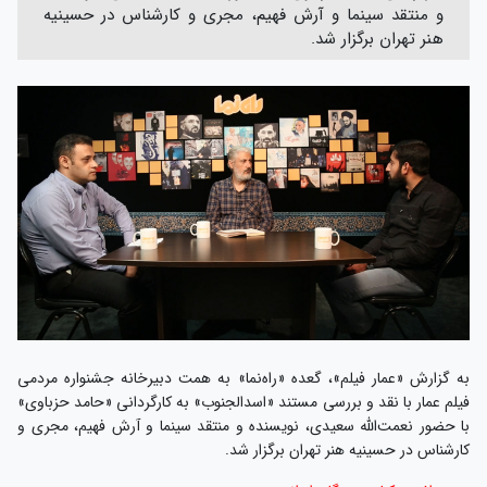
و منتقد سینما و آرش فهیم، مجری و کارشناس در حسینیه
هنر تهران برگزار شد.
به گزارش «عمار فیلم»، گعده «راه‌نما» به همت دبیرخانه جشنواره مردمی
فیلم عمار با نقد و بررسی مستند «اسدالجنوب» به کارگردانی «حامد حزباوی»
با حضور نعمت‌الله سعیدی، نویسنده و منتقد سینما و آرش فهیم، مجری و
کارشناس در حسینیه هنر تهران برگزار شد.