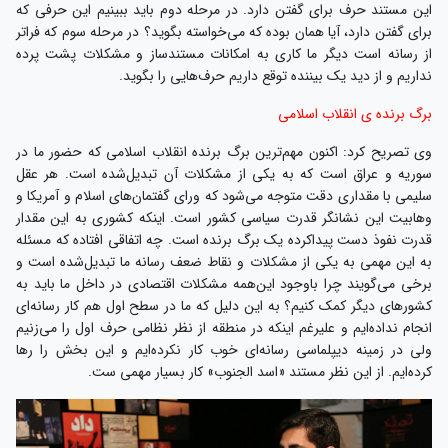
این مستند حرف برای گفتن دارد. در مرحله دوم باید ببینیم این حرفی که
برای گفتن دارد، آیا همان بوده که می‌خواسته بگوید؟ در مرحله سوم که فراتر
از رسانه است دیگر ما کاری به امکانات مستندساز و مشکلات پشت پرده
نداریم و از دید یک بیننده توقع داریم حرف‌هایی را بگوید.
برگ برنده‌ ی انقلاب اسلامی
وی تصریح کرد: اکنون مهم‌ترین برگ برنده‌ انقلاب اسلامی که حضور ما در
سوریه و عراق است که به یکی از مشکلات آن تبدیل‌شده است. هر عقل
سلیمی با مقداری دقت متوجه می‌شود که ورای گفتمان‌های اسلام و آمریکا و
وهابیت این نشانگر قدرت سیاسی کشور است. اینکه کشوری به این مقدار
قدرت نفوذ دست پیداکرده یک برگ برنده است. چه اتفاقی افتاده که مسئله‌
به این مهمی به یکی از مشکلات و نقاط ضعف رسانه ما تبدیل‌شده است و
برخی می‌گویند چرا باوجود این‌همه مشکلات اقتصادی در داخل ما باید به
کشورهای دیگر کمک کنیم؟ به این دلیل که ما در سطح اول هم کار رسانه‌ای
انجام نداده‌ایم و علیرغم اینکه در منطقه از نظر نظامی حرف اول را می‌زنیم
ولی در زمینه‌ دیپلماسی رسانه‌ای خوب کار نکرده‌ایم و این بخش را رها
کرده‌ایم. از این نظر مستند «اسد الجنوب» کار بسیار مهمی ست.