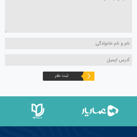
ثبت نظر