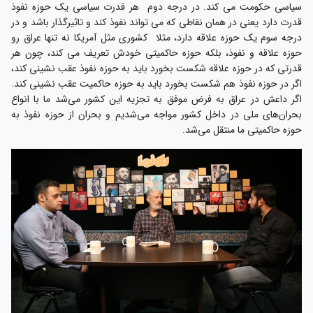
سیاسی حکومت می کند. در درجه دوم هر قدرت سیاسی یک حوزه نفوذ
قدرت دارد یعنی در همان نقاطی که می تواند نفوذ کند و تاثیر‌گذار باشد و در
درجه سوم یک حوزه علاقه دارد، مثلا کشوری مثل آمریکا نه تنها عراق رو
حوزه علاقه و نفوذ، بلکه حوزه حاکمیتی خودش تعریف می‌ کند، چون هر
قدرتی که در حوزه علاقه شکست بخورد باید به حوزه نفوذ عقب نشینی کند،
اگر در حوزه نفوذ هم شکست بخورد باید به حوزه حاکمیت عقب نشینی کند.
اگر داعش در عراق به فرض موفق به تجزیه این کشور می‌شد ما با انواع
بحران‌های ملی در داخل کشور مواجه می‌شدیم و بحران از حوزه نفوذ به
حوزه حاکمیتی ما منتقل می‌شد.