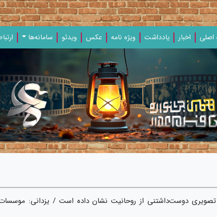
اصلی
اخبار
یادداشت‌
ویژه‌ نامه‌
عکس
ویدئو
سامانه‌ها
ارتباط
تصویری دوست‌داشتنی از روحانیت نشان داده است / یزدانی: موسسات