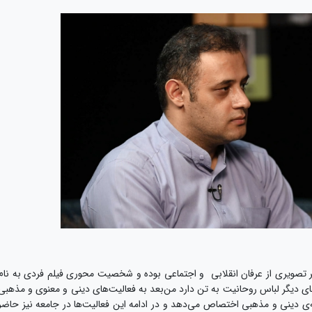
 تصویری از عرفان انقلابی و اجتماعی بوده و شخصیت محوری فیلم فردی به نام
ای دیگر لباس روحانیت به تن دارد من‌بعد به فعالیت‌های دینی و معنوی و مذهبی
 دینی و مذهبی اختصاص می‌دهد و در ادامه این فعالیت‌ها در جامعه نیز حاضر