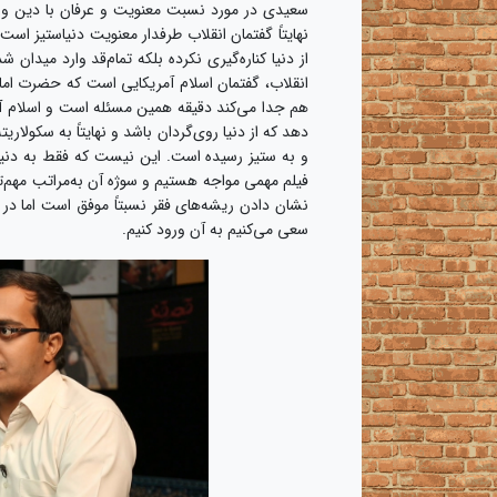
سعیدی در مورد نسبت معنویت و عرفان با دین و ج
نهایتاً گفتمان انقلاب طرفدار معنویت دنیاستیز است
از دنیا کناره‌گیری نکرده بلکه تمام‌قد وارد میدان
انقلاب، گفتمان اسلام آمریکایی است که حضرت امام(
هم جدا می‌کند دقیقه همین مسئله است و اسلام آم
دهد که از دنیا روی‌گردان باشد و نهایتاً به سکولاری
و به ستیز رسیده است. این نیست که فقط به دنیا ب
فیلم مهمی مواجه هستیم و سوژه آن به‌مراتب مهم‌تر
نشان دادن ریشه‌های فقر نسبتاً موفق است اما در
سعی می‌کنیم به آن ورود کنیم.