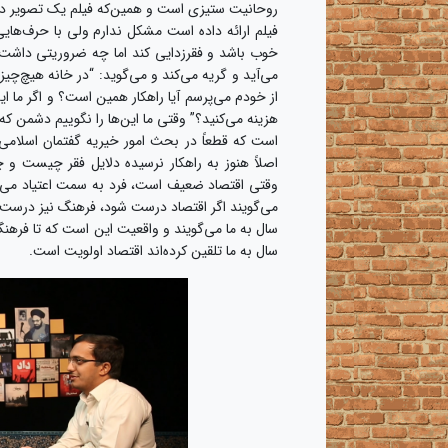
روحانیت ستیزی است و همین‌که فیلم یک تصویر دوس
فیلم ارائه داده است مشکل ندارم ولی با حرف‌های
خوب باشد و فقرزدایی کند اما چه ضروریتی داشت که 
می‌آید و گریه می‌کند و می‌گوید: “در خانه هیچ‌چ
از خودم می‌پرسم آیا راهکار همین است؟ و اگر ما این
هزینه می‌کنید؟” وقتی ما این‌ها را نگوییم دشمن 
است که قطعاً در بحث امور خیریه گفتمان اسلامی ب
اصلاً هنوز به راهکار نرسیده دلایل فقر چیست و چ
وقتی اقتصاد ضعیف است، فرد به سمت اعتیاد می‌رو
سال به ما تلقین کرده‌اند اقتصاد اولویت است.