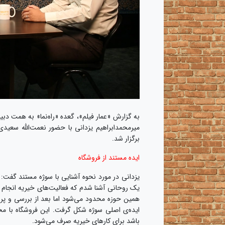
به گزارش «عمار فیلم»، گعده «راه‌نما» به همت دبی
میرمحمدابراهیم یزدانی با حضور نعمت‌الله سعید
برگزار شد.
ایده مستند از فروشگاه
یک روحانی آشنا شدم که فعالیت‌های خیریه انجام می
همین حوزه محدود می‌شود اما بعد از بررسی و پرس‌
ایده‌ی اصلی سوژه شکل گرفت. این فروشگاه با مح
باشد برای کارهای خیریه صرف می‌شود.