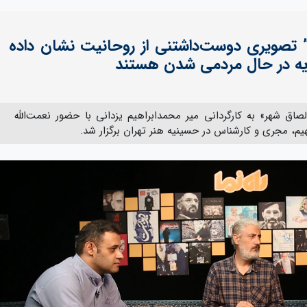
تصویری دوست‌داشتنی از روحانیت نشان داده
یه در حال مردمی شدن هستند
لصاق شهر» به کارگردانی میر محمدابراهیم یزدانی با حضور نعمت‌الله
م، مجری و کارشناس در حسینیه هنر تهران برگزار شد.