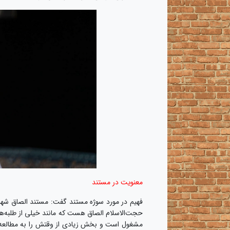
معنویت در مستند
فهیم در مورد سوژه مستند گفت: مستند الصاق شهر
حجت‌الاسلام الصاق هست که مانند خیلی از طلبه‌ه
مشغول است و بخش زیادی از وقتش را به مطالعه‌ی