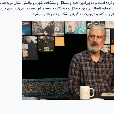
 کرده است و به پیرامون خود و مسائل و مشکلات شهرش واکنش نشان می‌دهد و
‌الاسلام الصاق در مورد مسائل و مشکلات جامعه و شهر صحبت می‌کند لحن حرف
 می‌کند و درنهایت به گریه و اشک ریختن ختم می‌شود.