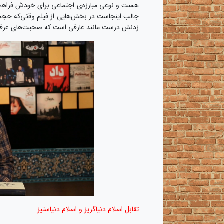
هست و نوعی مبارزه‌ی اجتماعی برای خودش فراهم
جالب اینجاست در بخش‌هایی از فیلم وقتی‌که حجت
زدنش درست مانند عارفی است که صحبت‌های عرفانی
تقابل اسلام دنیاگریز و اسلام دنیاستیز