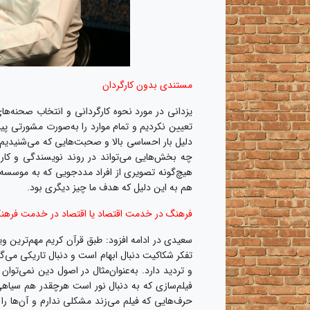
مستندی بدون کارگردان
یزدانی در مورد نحوه کارگردانی و انتخاب صحنه‌ها
تعیین نکردیم و تمام موارد را به‌صورت مشورتی پ
دلیل بار احساسی بالا و صحبت‌هایی که می‌شنیدیم ت
چه بخش‌هایی می‌تواند در روند نویسندگی و کار م
هیچ‌گونه تصویری از افراد مددجویی که به موسسه
هم به این دلیل که هدف ما چیز دیگری بود.
فرهنگ در خدمت اقتصاد یا اقتصاد در خدمت فرهن
سعیدی در ادامه افزود: طبق قرآن کریم مهم‌ترین 
تفکر شکاکیت دنبال ابهام است و دنبال تاریکی می
و تردید دارد. به‌عنوان‌مثال در اصول دین نمی‌توان 
فیلم‌سازی که به دنبال نور است هرچقدر هم سیاه
حرف‌هایی که فیلم می‌زند مشکلی ندارم و آن‌ها را 