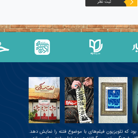
ثبت نظر
عی بود که تلویزیون فیلم‌های با موضوع فتنه را نمایش دهد.