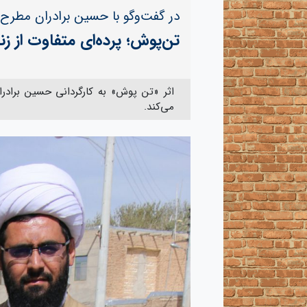
در گفت‌و‌گو با حسین برادران مطرح
تن‌پوش؛ پرده‌ای متفاوت از 
اثر «تن پوش» به کارگردانی حسین برادر
می‌کند.