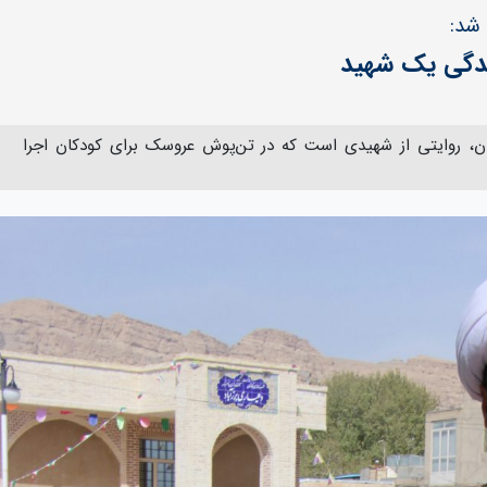
 شد:
زندگی یک شهید
ان، روایتی از شهیدی است که در تن‌پوش عروسک برای کودکان اجرا