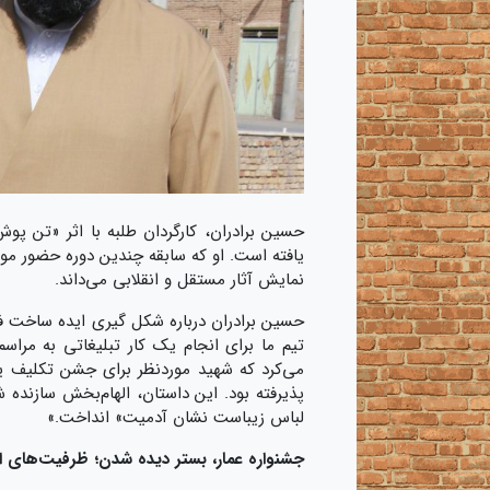
حسین برادران، کارگردان طلبه با اثر «تن پ
یافته است. او که سابقه‌ چندین دوره حضور موف
نمایش آثار مستقل و انقلابی می‌داند.
حسین برادران درباره شکل گیری ایده‌ ساخت ف
تیم ما برای انجام یک کار تبلیغاتی به مرا
می‌کرد که شهید موردنظر برای جشن تکلیف
پذیرفته بود. این داستان، الهام‌بخش سازند
لباس زیباست نشان آدمیت» انداخت.»
جشنواره عمار، بستر دیده شدن؛
ظرفیت‌های اس