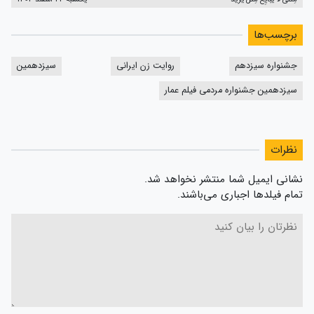
برچسب‌ها
جشنواره سیزدهم
روایت زن ایرانی
سیزدهمین
سیزدهمین جشنواره مردمی فیلم عمار
نظرات
نشانی ایمیل شما منتشر نخواهد شد.
تمام فیلدها اجباری می‌باشند.