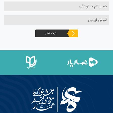
ثبت نظر