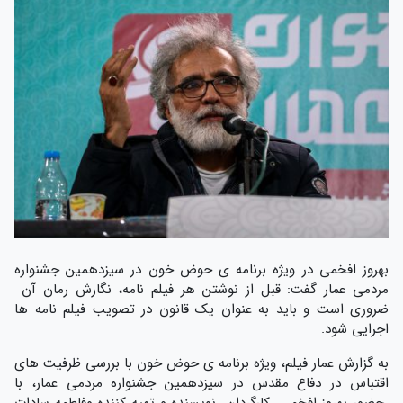
بهروز افخمی در ویژه برنامه ی حوض خون در سیزدهمین جشنواره
مردمی عمار گفت: قبل از نوشتن هر فیلم نامه، نگارش رمان آن
ضروری است و باید به عنوان یک قانون در تصویب فیلم نامه ها
اجرایی شود.
به گزارش عمار فیلم، ویژه برنامه ی حوض خون با بررسی ظرفیت های
اقتباس در دفاع مقدس در سیزدهمین جشنواره مردمی عمار، با
حضور بهروز افخمی ،کارگردان ،نویسنده و تهیه کننده وفاطمه سادات