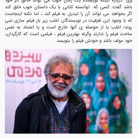
وی درباره اینکه نویسنده یک رمان خوب می تواند خالق اثر خود
باشد گفت: کسی که توانسته کتابی با یک داستان خوب خلق کند
اگر بخواهد می تواند آن را تبدیل به فیلم کند ، اما نکته اینجاست
که با وجود این ظرفیت در نویسندگان اغلب زیر بار فیلم سازی نمی
روند؛ اغلب یا از حوصله ی آنها خارج است و یا اعتماد به نفس
ساخت فیلم را ندارند وگرنه بهترین فیلم ، فیلمی است که کارگردان،
خود مولف باشد و خودش فیلم را بنویسد.