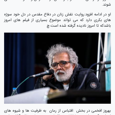
شوند.
او در ادامه افزود:روایت نقش زنان در دفاع مقدس در دل خود سوژه
های بکری دارد که می تواند موضوع بسیاری از فیلم های امروز
باشدکه تا امروز نادیده گرفته شده است.چ
بهروز افخمی در بخش اقتباس از رمان به ظرفیت ها و شیوه های