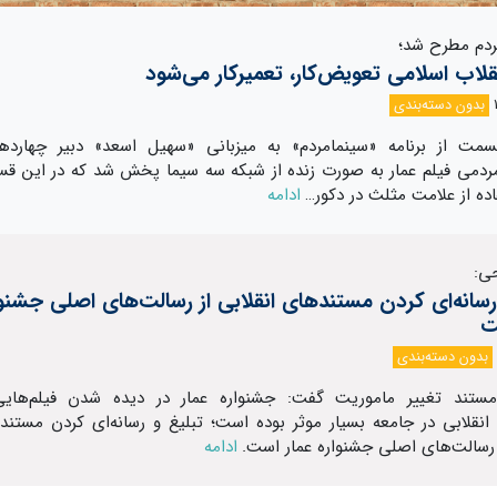
مردم مطرح شد؛
نقلاب اسلامی تعویض‌کار، تعمیر‌کار می‌شود
بدون دسته‌بندی
مت از برنامه «سینمامردم» به میزبانی «سهیل اسعد» دبیر چهارده
ردمی فیلم عمار به صورت زنده از شبکه سه سیما پخش شد که در این ق
ده از علامت مثلث در دکور…
ادامه
ی:
رسانه‌ای کردن مستندهای انقلابی از رسالت‌های اصلی جشنوا
ت
بدون دسته‌بندی
 مستند تغییر ماموریت گفت: جشنواره عمار در دیده شدن فیلم‌هایی
نقلابی در جامعه بسیار موثر بوده است؛ تبلیغ و رسانه‌ای کردن مستند
ز رسالت‌های اصلی جشنواره عمار است.
ادامه