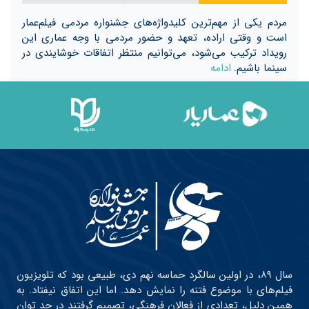
مردم یکی از مهم‌ترین کلیدواژه‌های جشنواره مردمی فیلم‌عمار
است و وقتی اراده، تعهد و حضور مردمی با وجه عماری این
رویداد ترکیب می‌شود، می‌توانیم منتظر اتفاقات خوشایندی در
سینما باشیم.
ادامه
سال ۸۹، در اولین سالگرد حماسه نهم دی، طبیعی بود که تلویزیون
فیلم‌های با موضوع فتنه را نمایش دهد. اما این اتفاق نیفتاد. به
همین دلیل، تعدادی از فعالان فرهنگی، تصمیم گرفتند در حد توان