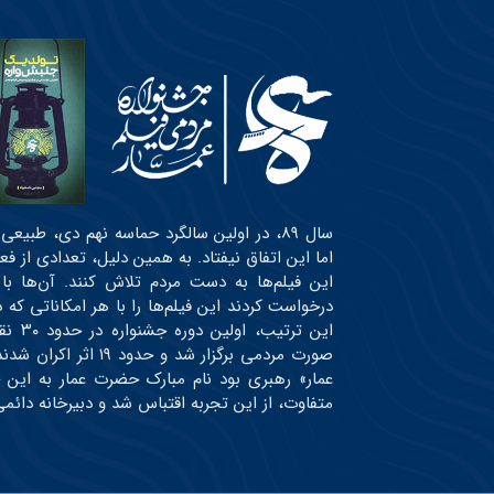
سال ۸۹، در اولین سالگرد حماسه نهم دی، طبی
اما این اتفاق نیفتاد. به همین دلیل، تعدادی از ف
این فیلم‌ها به دست مردم تلاش کنند. آن‌ها با
درخواست کردند این فیلم‌ها را با هر امکاناتی ک
این ت
صورت مردمی برگزار شد
عمار» رهبری بود نام مبارک حضرت عمار به این 
متفاوت، از این تجربه اقتباس شد و دبیرخانه دائ