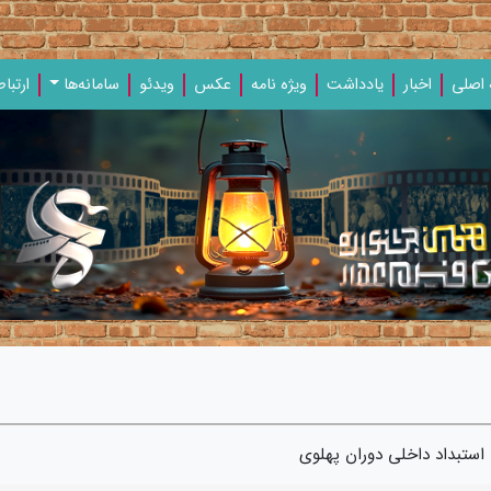
اصلی
اخبار
یادداشت‌
ویژه‌ نامه‌
عکس
ویدئو
سامانه‌ها
ارتباط
استبداد داخلی دوران پهلوی