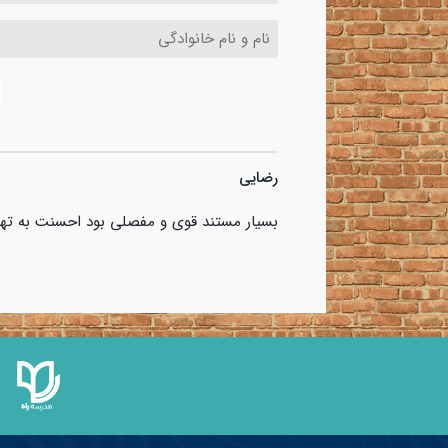
رضایی
بسیار مستند قوی و مفصلی بود احسنت به تهی