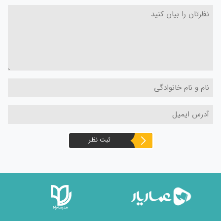
ثبت نظر