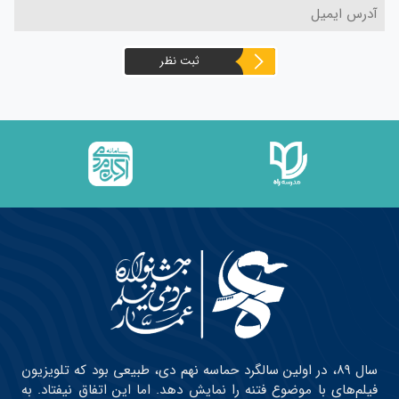
ثبت نظر
سال ۸۹، در اولین سالگرد حماسه نهم دی، طبیعی بود که تلویزیون
فیلم‌های با موضوع فتنه را نمایش دهد. اما این اتفاق نیفتاد. به