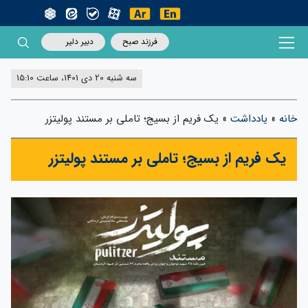
فرزند صبح
دبیر دلیر
سه شنبه 20 دی 1401، ساعت 15:10
خانه
»
یادداشت
»
یک فریم از بسیج؛ تاملی بر مستند پولیتزر
یک فریم از بسیج؛ تاملی بر مستند پولیتزر