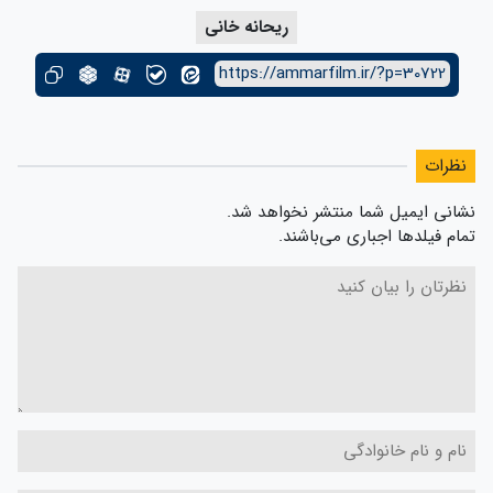
ریحانه خانی
https://ammarfilm.ir/?p=30722
نظرات
نشانی ایمیل شما منتشر نخواهد شد.
تمام فیلدها اجباری می‌باشند.