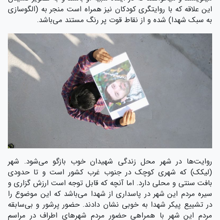
این علاقه که با روایتگری کودکان نیز همراه است منجر به (الگوسازی
به سبک شهدا) شده و از نقاط قوت پر رنگ مستند می‌باشد.
روایت‌ها در شهر محل زندگی شهیدان خوب بازگو می‌شود. شهر
(لیکک) که شهری کوچک در جنوب غرب کشور است و تا حدودی
بافت سنتی و محلی دارد. اما آنچه که قابل توجه است ارزش گزاری و
سیره مردم این شهر در پاسداری از شهدا می‌باشد که این موضوع را
در تشییع پیکر شهدا به خوبی نشان دادند. حضور پرشور و بی‌سابقه
مردم این شهر با همراهی حضور مردم شهرهای اطراف در مراسم