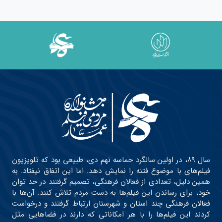
سال ۸۹، در اولین سالگرد حماسه نهم دی، طبیعی بود که تلویزیون
فیلم‌های با موضوع فتنه را نمایش دهد. اما این اتفاق نیفتاد. به
همین دلیل، تعدادی از فعالان فرهنگی، تصمیم گرفتند در حد توان
خود، برای رساندن این فیلم‌ها به دست مردم تلاش کنند. آن‌ها با
فعالان فرهنگی چند استان و شهرستان ارتباط گرفتند و درخواست
کردند این فیلم‌ها را با هر امکاناتی که دارند در فضاهایی مثل