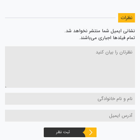
نظرات
نشانی ایمیل شما منتشر نخواهد شد.
تمام فیلدها اجباری می‌باشند.
ثبت نظر