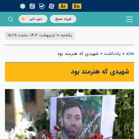
فرزند صبح
دبیر دلیر
یکشنبه 10 اردیبهشت 1402، ساعت 15:25
خانه
»
یادداشت
»
شهیدی که هنرمند بود
شهیدی که هنرمند بود