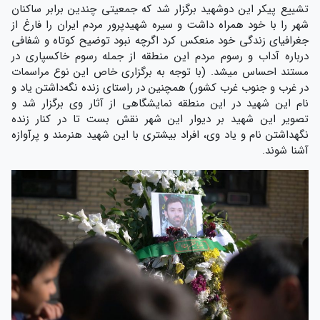
تشییع پیکر این دوشهید برگزار شد که جمعیتی چندین برابر ساکنان
شهر را با خود همراه داشت و سیره شهیدپرور مردم ایران را فارغ از
جغرافیای زندگی خود منعکس کرد اگرچه نبود توضیح کوتاه و شفافی
درباره آداب و رسوم مردم این منطقه از جمله رسوم خاکسپاری در
مستند احساس میشد. (با توجه به برگزاری خاص این نوع مراسمات
در غرب و جنوب غرب کشور) همچنین در راستای زنده نگه‌داشتن یاد و
نام این شهید در این منطقه نمایشگاهی از آثار وی برگزار شد و
تصویر این شهید بر دیوار این شهر نقش بست تا در کنار زنده
نگهداشتن نام و یاد وی، افراد بیشتری با این شهید هنرمند و پرآوازه
آشنا شوند.