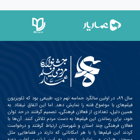
سال ۸۹، در اولین سالگرد حماسه نهم دی، طبیعی بود که تلویزیون
فیلم‌های با موضوع فتنه را نمایش دهد. اما این اتفاق نیفتاد. به
همین دلیل، تعدادی از فعالان فرهنگی، تصمیم گرفتند در حد توان
خود، برای رساندن این فیلم‌ها به دست مردم تلاش کنند. آن‌ها با
فعالان فرهنگی چند استان و شهرستان ارتباط گرفتند و درخواست
کردند این فیلم‌ها را با هر امکاناتی که دارند در فضاهایی مثل
مسجد، هیئت و… نمایش دهند. به این ترتیب، اولین دوره