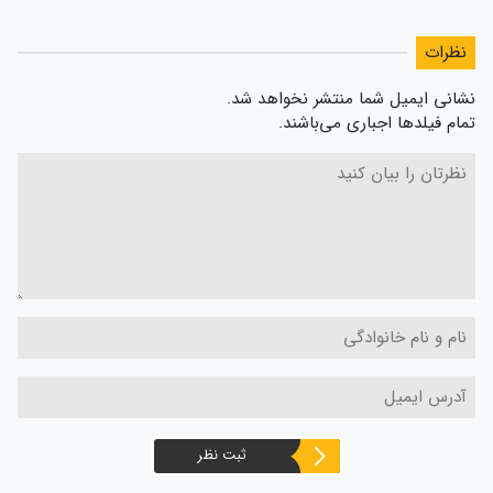
نظرات
نشانی ایمیل شما منتشر نخواهد شد.
تمام فیلدها اجباری می‌باشند.
ثبت نظر