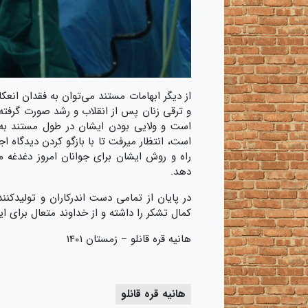
از دیگر ابهامات مستند می‌توان به فقدان انع
و ترقی زنان پس از انقلاب و رشد صورت گرفته 
است و ولایی بودن ایشان در طول مستند به 
است، انتظار میرفت تا با بازگو کردن دیدگاه 
راه و روش ایشان برای جوانان امروز دغدغه م
دهد.
در پایان از تمامی دست اندرکاران و تولیدکنن
کمال تشکر را داشته و از خداوند متعال برای ای
هانیه قره قانلو – زمستان 1401
هانیه قره قانلو