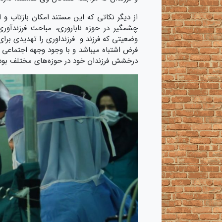
از دیگر نکاتی که این مستند امکان بازتاب 
چشمگیر در حوزه ناباروری، مباحث فرزندآور
وضعیتی که فرزند و فرزنداوری را تهدیدی برای
فرض اشتباه میباشد و با وجود وجهه اجتماعی 
درخشش فرزندان خود در حوزه‌های مختلف بود