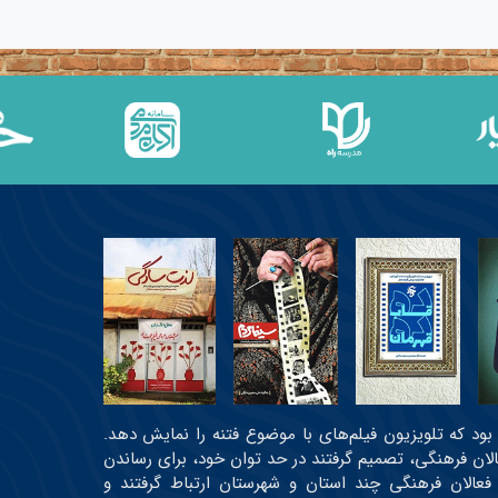
عی بود که تلویزیون فیلم‌های با موضوع فتنه را نمایش دهد.
عالان فرهنگی، تصمیم گرفتند در حد توان خود، برای رساندن
 فعالان فرهنگی چند استان و شهرستان ارتباط گرفتند و