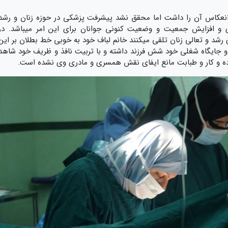
و انعکاس آن را داشت اما محقق نشد پیشرفت پزشکی در حوزه زنان و رشد
ی و افزایش جمعیت و وضعیت کنونی جوانان برای این امر میباشد. در
 رشد و تعالی زنان تلقی میکنند خانم لباف خود به خوبی خط بطلان بر این
و جایگاه شغلی خود شش فرزند داشته و با تربیت نافذ و ظریف خود شاهد
ه و کار و طبابت مانع ایفای نقش همسری و مادری وی نشده است.