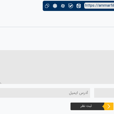
https://ammarfi
ثبت نظر