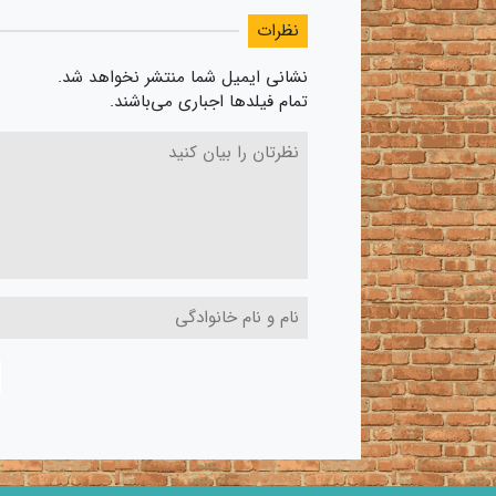
نظرات
نشانی ایمیل شما منتشر نخواهد شد.
تمام فیلدها اجباری می‌باشند.