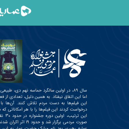
سال ۸۹، در اولین سالگرد حماسه نهم دی، طبی
اما این اتفاق نیفتاد. به همین دلیل، تعدادی از ف
این فیلم‌ها به دست مردم تلاش کنند. آن‌ها با
درخواست کردند این فیلم‌ها را با هر امکاناتی ک
این ت
صورت مردمی برگزار شد
عمار» رهبری بود نام مبارک حضرت عمار به این 