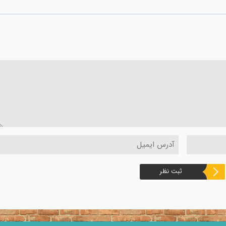
ثبت نظر