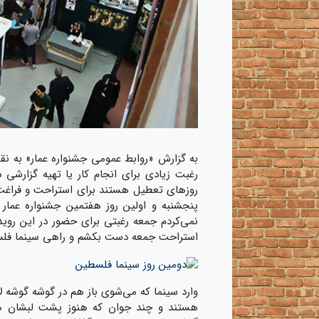
به گزارش «روابط عمومی جشنواره عمار» به نق
رغبت زیادی برای انجام کار یا تهیه گزارشی 
روزهای تعطیل هستند برای استراحت و فراغت ا
پنجشنبه و اولین روز هفتمین جشنواره عمار
نمی‌کردم جمعه رغبتی برای حضور در این رویداد
استراحت جمعه دست بکشم و راهی سینما فل
وارد سینما که می‌شوی باز هم در گوشه گوشه ل
هستند و چند جوان که هنوز پشت لبشان هم