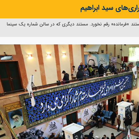
راری‌های سید ابراهیم
د «فرمانده» رقم نخورد. مستند دیگری که در سالن شماره یک سینما