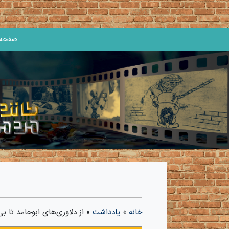
صفحه 
خانه
»
یادداشت
»
از دلاوری‌های ابوحامد تا بی