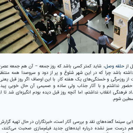
ل از
حلقه وصل
، شاید کمتر کسی باشد که روز جمعه – آن هم جمعه عصر-
داشته باشد چرا که در این شهر شلوغ و پر از دود و سروصدا همه منتظر
ز روزمرگی و خستگی‌های یک هفته کار. با این اوصاف اگر روز قبل یعنی
 حضور نداشتم و با آثار جذاب ولی ساده و صمیمی آن حال خوبی پیدا
 فرهنگی انقلاب نداشتم، اما آنچه روز قبل دیده بودم انگیزه‌ای شد تا از
سطین شوم.
ابی سینما گعده‌های نقد و بررسی آثار است، خبرنگاران در حال تهیه گزارش
 درست سبز نشده درباره ایده‌های جدید فیلم‌سازی صحبت می‌کنند،