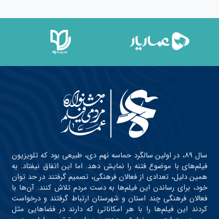
سال ۸۹، در اولین سالگرد حماسه نهم دی، طبیعی بود که تلویزیون
فیلم‌های با موضوع فتنه را نمایش دهد. اما این اتفاق نیفتاد. به
همین دلیل، تعدادی از فعالان فرهنگی، تصمیم گرفتند در حد توان
خود، برای رساندن این فیلم‌ها به دست مردم تلاش کنند. آن‌ها با
فعالان فرهنگی چند استان و شهرستان ارتباط گرفتند و درخواست
کردند این فیلم‌ها را با هر امکاناتی که دارند در فضاهایی مثل