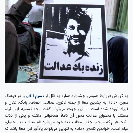
به گزارش «روابط عمومی جشنواره عمار» به نقل از
نسیم آنلاین
، در فرهنگ
معین «داد» به چندین معنا از جمله قانون، عدالت، انصاف، بانگ، فغان و
فریاد آورده شده است. از این جهت می‌توان گفت وجه تسمیه این فیلم
مستند با محتوای عدالت محور آن کاملاً همخوانی داشته و یکی از نکات
مثبت فیلم که موجب جذب مخاطب به خود می‌شود نام متناسب با محتوای
فیلم است. خواندن کلمه‌ی «داد» به تنهایی می‌تواند یادآور این معنا باشد که