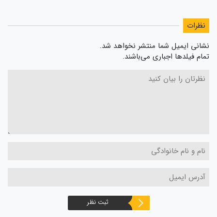
نظرات
نشانی ایمیل شما منتشر نخواهد شد.
تمام فیلدها اجباری می‌باشند.
ثبت نظر