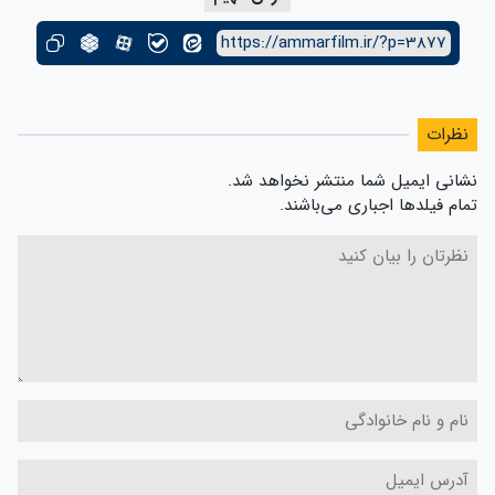
https://ammarfilm.ir/?p=3877
نظرات
نشانی ایمیل شما منتشر نخواهد شد.
تمام فیلدها اجباری می‌باشند.