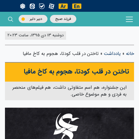
فرزند صبح
دبیر دلیر
دوشنبه 13 دی 1395، ساعت 20:23
خانه
»
یادداشت
»
تاختن در قلب کودتا‌، هجوم به کاخ مافیا
تاختن در قلب کودتا‌، هجوم به کاخ مافیا
این جشنواره، هم اسم متفاوتی داشت، هم فیلم‌های منحصر
به فردی و هم موضوع خاصی.