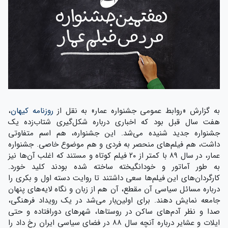
به گزارش «روابط عمومی جشنواره عمار» به نقل از
روزنامه کیهان
،
هفت سال قبل بود که اخباری درباره شکل‌گیری شتاب‌زده یک
جشنواره جدید شنیده می‌شد. این جشنواره، هم اسم متفاوتی
داشت، هم فیلم‌های منحصر به فردی و هم موضوع خاصی. جشنواره
عمار، در سال ۸۹ با کمتر از ۲۰ فیلم کوتاه و مستند که اغلب آن‌ها نیز
به طور آماتور و خودانگیخته ساخته شده بودند کلید خورد.
کارگردان‌های این فیلم‌ها سعی داشتند تا روایت دسته اول و بکری را
درباره مسائل سیاسی آن مقطع، آن هم از زبان و نگاه لایه‌های پنهان
جامعه نمایش دهند. برای اولین‌بار می‌شد در یک رویداد فرهنگی،
صدا و نظر آدم‌های ساکن در روستاها، شهرهای دورافتاده و حتی
ایلات و عشایر درباره آنچه سال ۸۸ در فضای سیاسی ایران رخ داد را