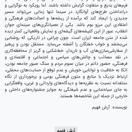
فرم‌های بدیع و متفاوت گرایش داشته باشند. اما رویکرد به نوگرایی و
درانداختن طرح‌های آوانگارد در سینما تنها زمانی می‌تواند مسیر
جدیدی را ایجاد کند که برآمده از ریشه‌ها و اصالت‌های فرهنگی و
اعتقادی این مرزو بوم باشد. یکی از عصیانگری‌های سینمای جوان
انقلاب، عبور از این کلیشه‌های گیشه‌ای و نمایش واقعیاتی کمتر دیده
شده از متن جامعه ایران است. چون چراغی در تاریکی که روشنایی
می‌بخشد و خواب خفتگان را آشفته می‌سازد. مستقل بودن و پرهیز
از سفارشی‌سازی‌های آب و نان‌دار، خط‌شکنی و گریز از محافظه‌کاری
در نقد مصائب و چالش‌های سیاسی و اجتماعی و اقتصادی و
فرهنگی، حضور دائم در میان عموم مردم و سنگ صبور جامعه بودن،
اتکا به خلاقیت و توانایی خویش و عدم توقع از حمایت‌های محفلی،
ارتباط نزدیک با منابع و متون فرهنگی بومی و برخورداری از نگاه
منتقدانه نسبت به نظریه‌ها و دیدگاه‌های وارداتی و غربی، واقعگرایی
به جای سیاه‌نمایی و عدم شیفتگی به جوایز جشنواره‌های داخلی و
خارجی از جمله این شاخصه‌ها هستند.
نویسنده: آرش فهیم
آرش فهیم