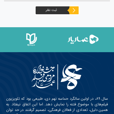
ثبت نظر
سال ۸۹، در اولین سالگرد حماسه نهم دی، طبیعی بود که تلویزیون
فیلم‌های با موضوع فتنه را نمایش دهد. اما این اتفاق نیفتاد. به
همین دلیل، تعدادی از فعالان فرهنگی، تصمیم گرفتند در حد توان