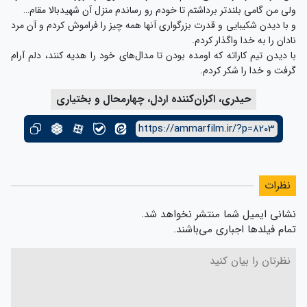
ولی من گامی بلندتر برداشتم تا خودم رو رساندم منزل آن شهیدبالا مقام…
و با دیدن شکیبایی و قدرت بزرگواری آنها همه چیز را فراموش کردم و آن مرد
نادان را به خدا واگذار کردم.
با دیدن تیم کاراته که اومده بودن تا مدال‌های خود را هدیه کنند، دلم آرام
گرفت و خدا را شکر کردم.
حیدری، اکران‌کننده اردل، چهارمحال و بختیاری
https://ammarfilm.ir/?p=8203
نظرات
نشانی ایمیل شما منتشر نخواهد شد.
تمام فیلدها اجباری می‌باشند.