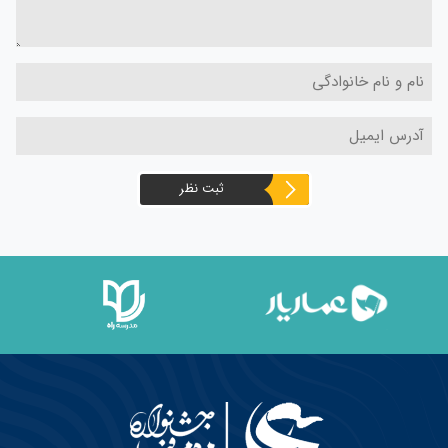
ثبت نظر