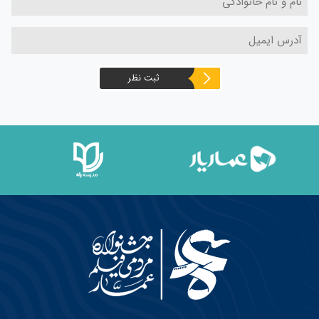
ثبت نظر