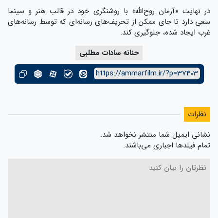
در نهایت «آرمان روح‌الله» با روشنگری خود در قالب هنر و سینما
سعی دارد تا جای ممکن از تحریف‌های رسانه‌ای که توسط رسانه‌های
غرب ایجاد شده، جلوگیری کند.
حنانه سادات مطلبی
https://ammarfilm.ir/?p=37403
نظرات
نشانی ایمیل شما منتشر نخواهد شد.
تمام فیلدها اجباری می‌باشند.