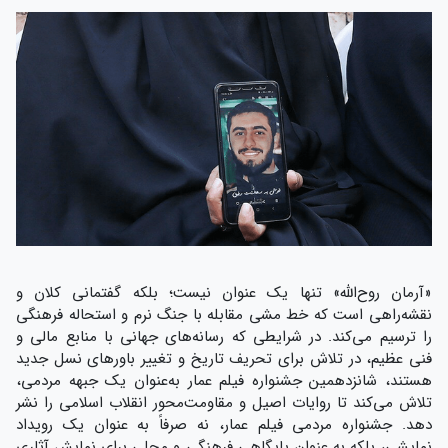
«آرمان روح‌الله» تنها یک عنوان نیست؛ بلکه گفتمانی کلان و
نقشه‌راهی است که خط مشی مقابله با جنگ نرم و استحاله فرهنگی
را ترسیم می‌کند. در شرایطی که رسانه‌های جهانی با منابع مالی و
فنی عظیم، در تلاش برای تحریف تاریخ و تغییر باورهای نسل جدید
هستند، شانزدهمین جشنواره فیلم عمار به‌عنوان یک جبهه مردمی،
تلاش می‌کند تا روایات اصیل و مقاومت‌محور انقلاب اسلامی را نشر
دهد. جشنواره مردمی فیلم عمار، نه صرفاً به عنوان یک رویداد
نمایشی، بلکه به عنوان پایگاهی فرهنگی و محلی برای نمایش آثاری