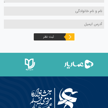
ثبت نظر