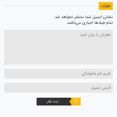
نظرات
نشانی ایمیل شما منتشر نخواهد شد.
تمام فیلدها اجباری می‌باشند.
ثبت نظر