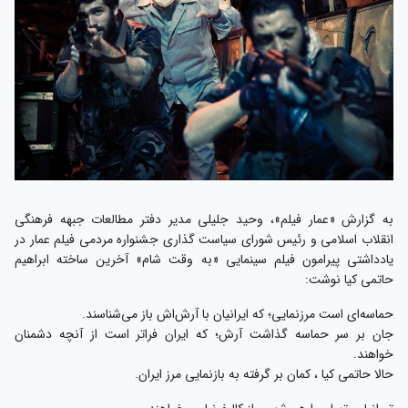
به گزارش «عمار فیلم»، وحید جلیلی مدیر دفتر مطالعات جبهه فرهنگی
انقلاب اسلامی و رئیس شورای سیاست گذاری جشنواره مردمی فیلم عمار در
یادداشتی پیرامون فیلم سینمایی «به وقت شام» آخرین ساخته ابراهیم
حاتمی کیا نوشت:
حماسه‌ای است مرزنمایی؛ که ایرانیان با آرش‌اش باز می‌شناسند.
جان بر سر حماسه گذاشت آرش؛ که ایران فراتر است از آنچه دشمنان
خواهند.
حالا حاتمی کیا ، کمان بر گرفته به بازنمایی مرز ایران.