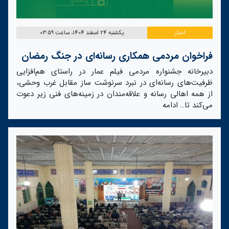
اخبار
یکشنبه 24 اسفند 1404، ساعت 03:59
فراخوان مردمی همکاری رسانه‌ای در جنگ رمضان
دبیرخانه جشنواره مردمی فیلم عمار در راستای هم‌افزایی
ظرفیت‌های رسانه‌ای در نبرد سرنوشت ساز مقابل غرب وحشی،
از همه اهالی رسانه و علاقه‌مندان در زمینه‌های فنی زیر دعوت
می‌کند تا…
ادامه