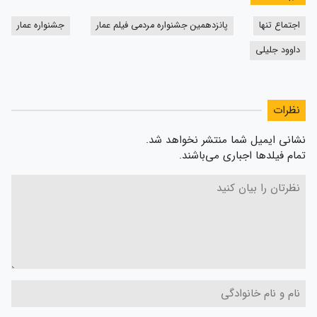
اجتماع تنها
پانزدهمین جشنواره مردمی فیلم عمار
جشنواره عمار
داوود جلیلی
نظرات
نشانی ایمیل شما منتشر نخواهد شد.
تمام فیلدها اجباری می‌باشند.