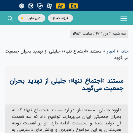
فرزند صبح
دبیر دلیر
سه شنبه 11 دی 1403، ساعت 14:52
خانه
»
اخبار
»
مستند «اجتماع تنها»؛ جلیلی از تهدید بحران جمعیت
می‌گوید
مستند «اجتماع تنها»؛ جلیلی از تهدید بحران
جمعیت می‌گوید
داوود جلیلی، مستندساز، درباره مستند «اجتماع تنها» که به
بحران جمعیتی ایران می‌پردازد، توضیح داد که سه قسمت
آن تولید شده و تحقیقات ادامه دارد. او بر اهمیت توجه
هنرمندان به این موضوع راهبردی و چالش‌های دسترسی به