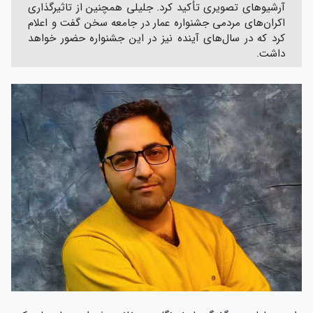
آرشیوهای تصویری تأکید کرد. جلیلی همچنین از تاثیرگذاری
اکران‌های مردمی جشنواره عمار در جامعه سخن گفت و اعلام
کرد که در سال‌های آینده نیز در این جشنواره حضور خواهد
داشت.