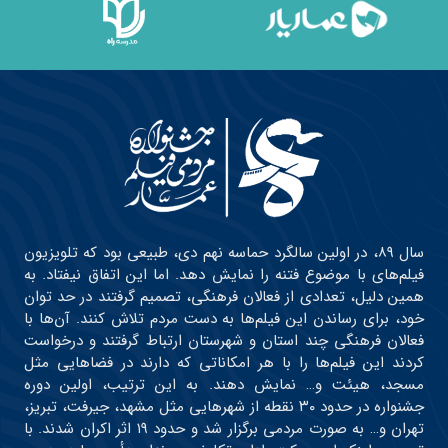
سال ۸۹، در اولین سالگرد حماسه نهم دی، طبیعی بود که تلویزیون
فیلم‌های با موضوع فتنه را نمایش دهد. اما این اتفاق نیفتاد. به
همین دلیل، تعدادی از فعالان فرهنگی، تصمیم گرفتند در حد توان
خود، برای رساندن این فیلم‌ها به دست مردم تلاش کنند. آن‌ها با
فعالان فرهنگی چند استان و شهرستان ارتباط گرفتند و درخواست
کردند این فیلم‌ها را با هر امکاناتی که دارند در فضاهایی مثل
مسجد، هیئت و… نمایش دهند. به این ترتیب، اولین دوره
جشنواره در حدود ۳۰ نقطه از شهرهایی مثل مشهد، جیرفت، تبریز،
تهران و… به صورت مردمی برگزار شد و حدود ۱۹ اثر اکران شدند. با