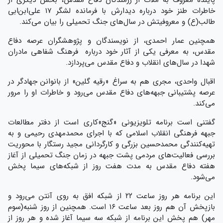
خاطرات طنز خود درباره دیدارش با فرمانده لشگر ۱۷ علی‌ابن‌ابی
طالب(ع) و معروفیتش در سال‌های جنگ تحمیلی را بیان می‌کند.
همچنین عمار احمدی، از نویسندگان و پژوهشگران عرصه دفاع
مقدس، به معرفی یکی از آثار خود درباره فرهنگ شفاهی مادران
شهدا در سال‌های انقلاب و دفاع مقدس می‌پردازد.
اقبال واحدی، مجری هم به سراغ «رقیه گلین» از بانوانن جهادگر در
عرصه پشتیبانی جبهه‌های دفاع مقدس می‌رود و خاطرات او را مرور
می‌کند.
گفتنی است برنامه تلویزیونی «گنج»کاری است از دفتر مطالعات
جبهه فرهنگی انقلاب اسلامی که با اجرای محمدمهدی رحیمی و به
تهیه‌کنندگی محمدحسین بزرگی و کارگردانی مجید رستگار با محوریت
بررسی فعالیت‌های مردمی پشت جبهه در زمان جنگ تحمیلی از آغاز
هفته دفاع مقدس به مدت هفت روز از شبکه‌های سیما پخش
می‌شود.
این برنامه هر روز ساعت ۲۲ از شبکه افق به روی آنتن می‌رود و
بازپخش آن هم روز بعد ساعت ۱۶ است. همچنین از روز شنبه(سوم
مهر) هم پخش این برنامه از شبکه سه سیما آغاز شده و هر روز از