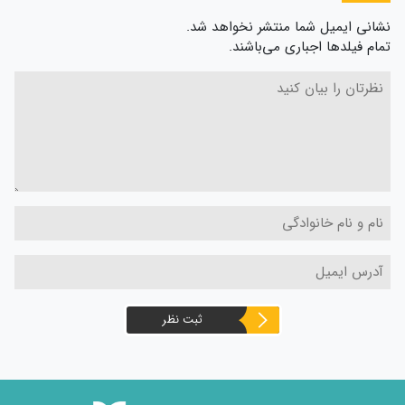
نشانی ایمیل شما منتشر نخواهد شد.
تمام فیلدها اجباری می‌باشند.
ثبت نظر