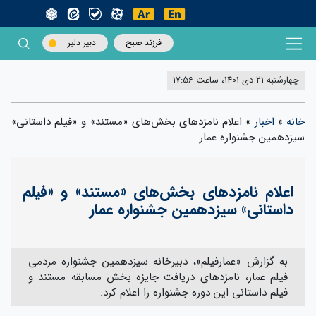
فرزند صبح
دبیر دلیر
چهارشنبه 21 دی 1401، ساعت 17:56
خانه
»
اخبار
»
اعلام نامزدهای بخش‌های «مستند» و «فیلم داستانی»
سیزدهمین جشنواره عمار
اعلام نامزدهای بخش‌های «مستند» و «فیلم
داستانی» سیزدهمین جشنواره عمار
به گزارش «عمارفیلم»، دبیرخانه سیزدهمین جشنواره مردمی
فیلم عمار، نامزدهای دریافت جایزه بخش مسابقه مستند و
فیلم داستانی این دوره جشنواره را اعلام کرد.