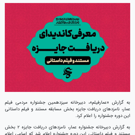
به گزارش «عمارفیلم»، دبیرخانه سیزدهمین جشنواره مردمی فیلم
عمار، نامزدهای دریافت جایزه بخش مسابقه مستند و فیلم داستانی
این دوره جشنواره را اعلام کرد.
به گزارش دبیرخانه جشنواره عمار، نامزدهای دریافت جایزه 2 بخش
مستند و فیلم داستانی این دوره جشنواره اعلام شد که اسامی اعلام