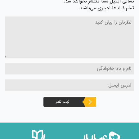
نشانی ایمیل شما منتشر نخواهد شد.
تمام فیلدها اجباری می‌باشند.
ثبت نظر