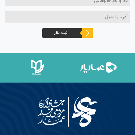
ثبت نظر