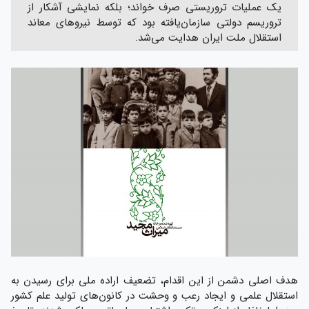
یک عملیات تروریستی صرف خواند؛ بلکه نمایشی آشکار از
تروریسم دولتی سازمان‌یافته بود که توسط نیروهای معاند
استقلال ملت ایران هدایت می‌شد.
هدف اصلی دشمن از این اقدام، تضعیف اراده ملی برای رسیدن به
استقلال علمی و ایجاد رعب و وحشت در کانون‌های تولید علم کشور