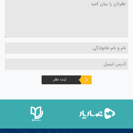
ثبت نظر