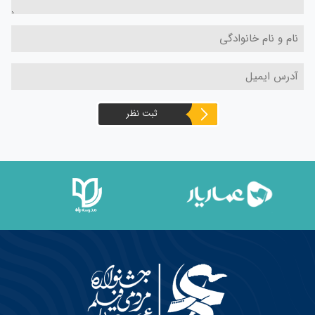
ثبت نظر