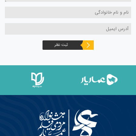
ثبت نظر