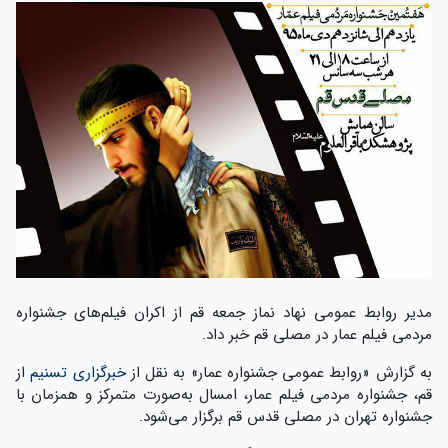
مدیر روابط عمومی نهاد نماز جمعه قم از اکران فیلم‌های جشنواره
مردمی فیلم عمار در مصلی قم خبر داد.
به گزارش «روابط عمومی جشنواره عمار» به نقل از
خبرگزاری تسنیم
از
قم، جشنواره مردمی فیلم عمار، امسال به‌صورت متمرکز و همزمان با
جشنواره تهران در مصلی قدس قم برگزار می‌شود.