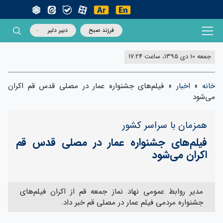
فرزند صبح
دبیر دلیر
جمعه 10 دی 1395، ساعت 17:24
خانه
»
اخبار
»
فیلم‌های جشنواره عمار در مصلی قدس قم اکران
می‌شود
همزمان با سراسر کشور
فیلم‌های جشنواره عمار در مصلی قدس قم
اکران می‌شود
مدیر روابط عمومی نهاد نماز جمعه قم از اکران فیلم‌های
جشنواره مردمی فیلم عمار در مصلی قم خبر داد.