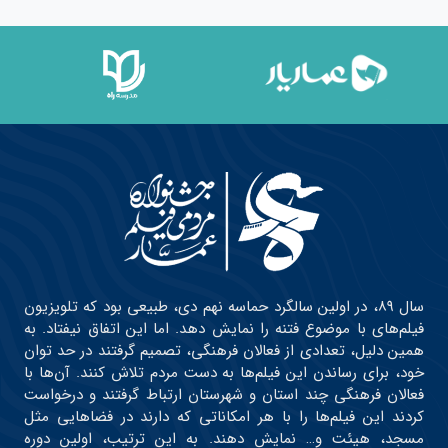
سال ۸۹، در اولین سالگرد حماسه نهم دی، طبیعی بود که تلویزیون
فیلم‌های با موضوع فتنه را نمایش دهد. اما این اتفاق نیفتاد. به
همین دلیل، تعدادی از فعالان فرهنگی، تصمیم گرفتند در حد توان
خود، برای رساندن این فیلم‌ها به دست مردم تلاش کنند. آن‌ها با
فعالان فرهنگی چند استان و شهرستان ارتباط گرفتند و درخواست
کردند این فیلم‌ها را با هر امکاناتی که دارند در فضاهایی مثل
مسجد، هیئت و… نمایش دهند. به این ترتیب، اولین دوره