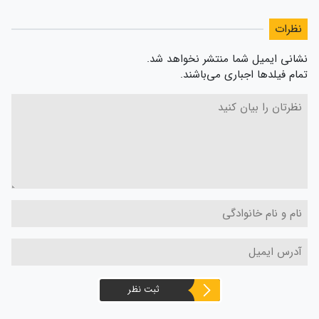
نظرات
نشانی ایمیل شما منتشر نخواهد شد.
تمام فیلدها اجباری می‌باشند.
ثبت نظر