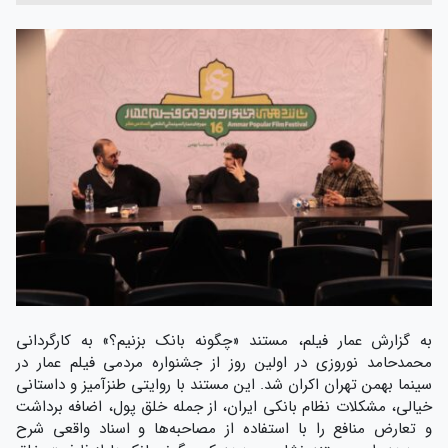
به گزارش عمار فیلم، مستند «چگونه بانک بزنیم؟» به کارگردانی
محمدحامد نوروزی در اولین روز از جشنواره مردمی فیلم عمار در
سینما بهمن تهران اکران شد. این مستند با روایتی طنزآمیز و داستانی
خیالی، مشکلات نظام بانکی ایران، از جمله خلق پول، اضافه برداشت
و تعارض منافع را با استفاده از مصاحبه‌ها و اسناد واقعی شرح