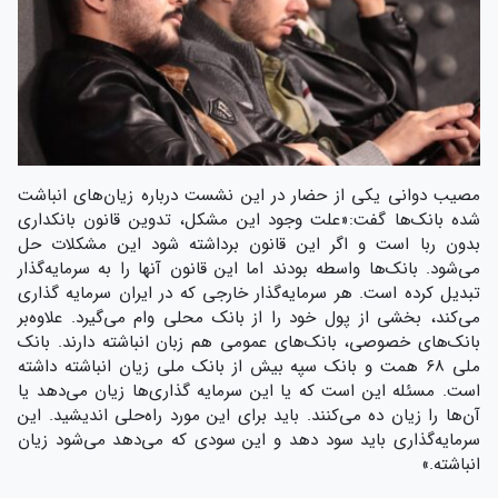
مصیب دوانی یکی از حضار در این نشست درباره زیان‌های انباشت
شده بانک‌ها گفت:«علت وجود این مشکل، تدوین قانون بانکداری
بدون ربا است و اگر این قانون برداشته شود این مشکلات حل
می‌شود.‌ بانک‌ها واسطه بودند اما این قانون آنها را به سرمایه‌گذار
تبدیل کرده است. هر سرمایه‌گذار خارجی که در ایران سرمایه گذاری
می‌کند، بخشی از پول خود را از بانک محلی وام می‌گیرد. علاوه‌بر
بانک‌های خصوصی، بانک‌های عمومی هم زبان انباشته دارند. بانک
ملی ۶۸ همت و بانک سپه بیش از بانک ملی زیان انباشته داشته
است. مسئله این است که یا این سرمایه گذاری‌ها زیان می‌دهد یا
آن‌ها را زیان ده می‌کنند. باید برای این مورد راه‌حلی اندیشید. این
سرمایه‌گذاری باید سود دهد و این سودی که می‌دهد می‌شود زیان
انباشته.»