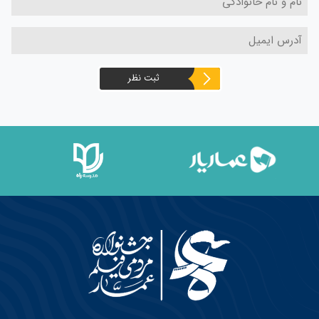
ثبت نظر