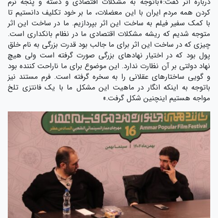
درباره اثر گفت:«باتوجه به مشکلات اقتصادی و دسته و پنجه نرم
کردن همه مردم ایران با این معضلات، ما بر خود تکلیف دانستیم تا
با کمک سفیر فیلم به ساخت این اثر بپردازیم. ما در ساخت این اثر
متوجه شدیم که ریشه مشکلات اقتصادی ما در نظام بانکداری است.
چیزی که در ساخت این اثر برای ما جالب بود قدرت بزرگی به نام خلق
پول بود که در اختیار نهادهای بزرگی صورت گرفته است ولی هیچ
نهاد دولتی بر آن نظارت ندارد. این موضوع برای ما ناراحت کننده بود
و گویی ساختارهای عقلانی را به سخره گرفته است. فرم مستند نیز
باتوجه به اینکه انگار در ماهیت این مشکل ما با یک فانتزی تلخ
مواجه هستیم اینچنین شکل گرفت.»