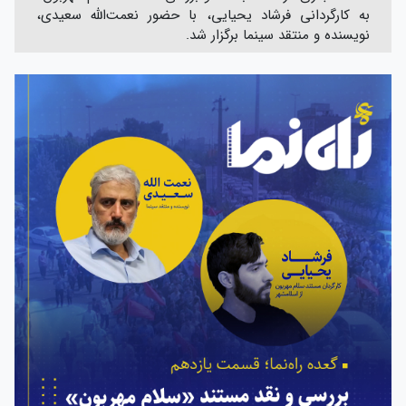
به کارگردانی فرشاد یحیایی، با حضور نعمت‌الله سعیدی،
نویسنده و منتقد سینما برگزار شد.