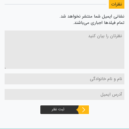
نظرات
نشانی ایمیل شما منتشر نخواهد شد.
تمام فیلدها اجباری می‌باشند.
ثبت نظر