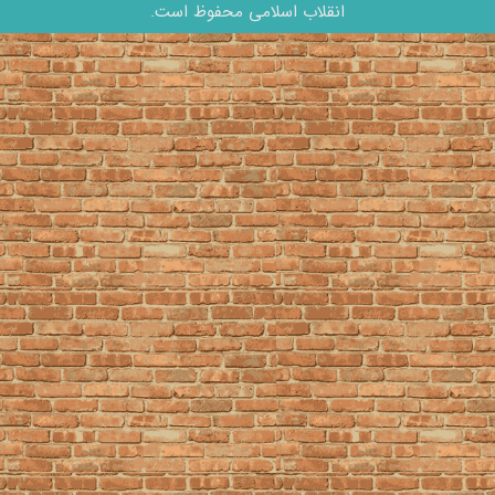
انقلاب اسلامی محفوظ است.