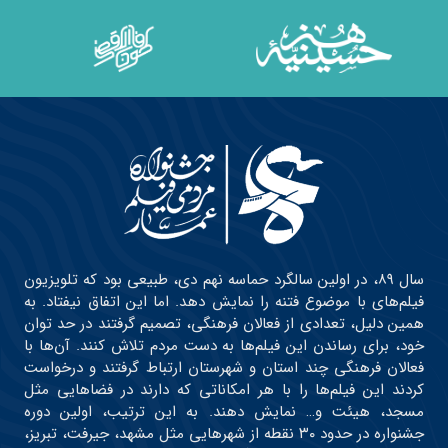
سال ۸۹، در اولین سالگرد حماسه نهم دی، طبیعی بود که تلویزیون
فیلم‌های با موضوع فتنه را نمایش دهد. اما این اتفاق نیفتاد. به
همین دلیل، تعدادی از فعالان فرهنگی، تصمیم گرفتند در حد توان
خود، برای رساندن این فیلم‌ها به دست مردم تلاش کنند. آن‌ها با
فعالان فرهنگی چند استان و شهرستان ارتباط گرفتند و درخواست
کردند این فیلم‌ها را با هر امکاناتی که دارند در فضاهایی مثل
مسجد، هیئت و… نمایش دهند. به این ترتیب، اولین دوره
جشنواره در حدود ۳۰ نقطه از شهرهایی مثل مشهد، جیرفت، تبریز،