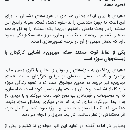
تعمیم دهند
سعیدی با بیان اینکه بخش عمده‌ای از هزینه‌های دشمنان ما برای
این است که چهره متدینین را بد جلوه دهند، گفت: نمونه واضح این
مسئله را در بحث داعش داشتیم. این‌ها یک استثناء را به کل جامعه
مذهبی تعمیم می‌دهند. جنگ تمام‌عیاری در زمینه سبک‌زندگی وجود
دارد که بخش مهمی از آن در عرصه تصویرسازی است.
یکی از نقاط قوت مستند «سلام مهربون»، آشنایی کارگردان با
زیست‌جهان سوژه است
سعیدی پرداختن به سوژه‌های پیرامونی و محلی را کاری بسیار مفید
برشمرد و گفت: بخش عمده‌ای از توفیق کارگردان مستند «سلام
مهربون» نیز مربوط به همین موضوع است که با نحوه زندگی سوژه
خود کاملا آشناست و در آن زیست‌جهان تنفس کرده است. فیلمسازی
که به موضوعات و قهرمانان پیرامون خود دقت می‌کند و با دیدی باز
به آن‌ها می‌نگرد، نیازی ندارد که جای دیگری به‌دنبال سوژه بگردد.
هنگامی که یک فیلمساز با داستان و سوژه خود آشنایی کامل دارد،
اثر مستندش از نظر رسالت، کار یک سریال را انجام می‌دهد.
یحیایی در ادامه گفت: در تولید این اثر، عجله‌ای نداشتیم و یکی از