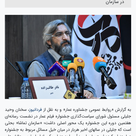
در سازمان
به گزارش «روابط عمومی جشناوره عمار» و به نقل از
فردانیوز
، سخنان وحید
جلیلی مسئول شورای سیاست‌گذاری جشنواره فیلم عمار در نشست رسانه‌ای
هفتمین دوره این جشنواره یک محور اصلی داشت؛ «سازمان تماشا» بحثی
است که جلیلی در سالهای اخیر هربار در میان خیل مسائل مربوط به جشنواره