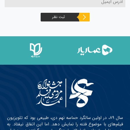
ثبت نظر
سال ۸۹، در اولین سالگرد حماسه نهم دی، طبیعی بود که تلویزیون
فیلم‌های با موضوع فتنه را نمایش دهد. اما این اتفاق نیفتاد. به