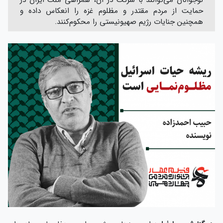
حمایت از مردم مقتدر و مظلوم غزه را انعکاس داده و
همچنین جنایات رژیم صهیونیستی را محکوم‌کنند.