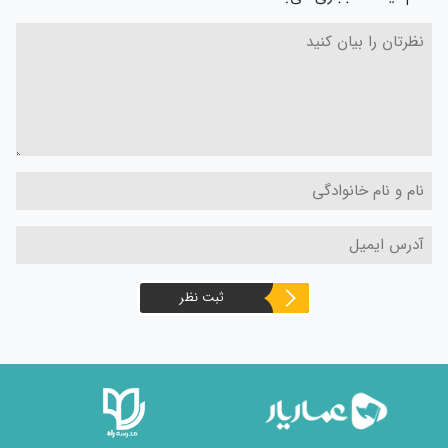
ثبت نظر