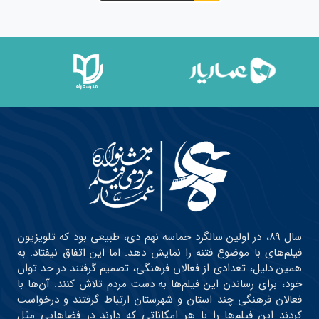
سال ۸۹، در اولین سالگرد حماسه نهم دی، طبیعی بود که تلویزیون
فیلم‌های با موضوع فتنه را نمایش دهد. اما این اتفاق نیفتاد. به
همین دلیل، تعدادی از فعالان فرهنگی، تصمیم گرفتند در حد توان
خود، برای رساندن این فیلم‌ها به دست مردم تلاش کنند. آن‌ها با
فعالان فرهنگی چند استان و شهرستان ارتباط گرفتند و درخواست
کردند این فیلم‌ها را با هر امکاناتی که دارند در فضاهایی مثل