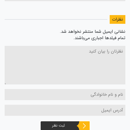
نظرات
نشانی ایمیل شما منتشر نخواهد شد.
تمام فیلدها اجباری می‌باشند.
ثبت نظر