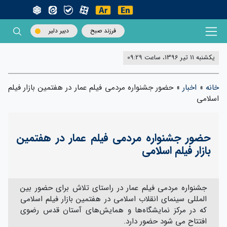
فرزند صبح
دبیر دلیر
یکشنبه 11 تیر 1396، ساعت 09:29
خانه
»
اخبار
»
حضور جشنواره مردمی فیلم عمار در هفتمین بازار فیلم
اسلامی
حضور جشنواره مردمی فیلم عمار در هفتمین
بازار فیلم اسلامی
جشنواره مردمی فیلم عمار در راستای تلاش برای حضور بین
المللی سینمای انقلاب اسلامی در هفتمین بازار فیلم اسلامی
که در مرکز نمایشگاه‌ها و همایش‌های آستان قدس رضوی
افتتاح می شود حضور دارد.