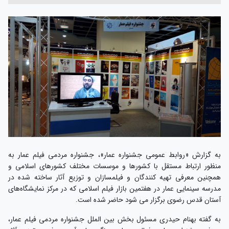
به گزارش «روابط عمومی جشنواره عمار»، جشنواره مردمی فیلم عمار به
منظور ارتباط مستقل با کشورها و موسسات مختلف کشورهای اسلامی و
همچنین معرفی تهیه کنندگان و فیلمسازان و توزیع آثار ساخته شده در
مدرسه سینمایی عمار در هفتمین بازار فیلم اسلامی که در مرکز نمایشگاه‌های
آستان قدس رضوی برگزار می شود حاضر شده است.
به گفته بهنام حیدری مسئول بخش بین الملل جشنواره مردمی فیلم عمار،