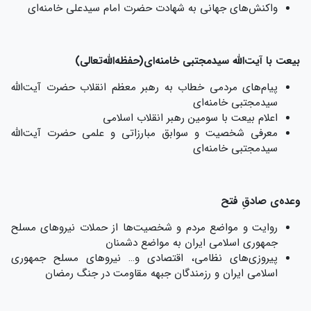
واکنش‌های جهانی به شهادت حضرت امام سیدعلی خامنه‌ای
بیعت با آیت‌الله سیدمجتبی خامنه‌ای(حفظه‌الله‌تعالی)
پیام‌های مردمی خطاب به رهبر معظم انقلاب حضرت آیت‌الله
سیدمجتبی خامنه‌ای
اعلام بیعت با سومین رهبر انقلاب اسلامی
معرفی شخصیت و سوابق مبارزاتی و علمی حضرت آیت‌الله
سیدمجتبی خامنه‌ای
وعده‌ی صادقِ فتح
روایت و مواضع مردم و شخصیت‌ها از حملات نیروهای مسلح
جمهوری اسلامی ایران به مواضع دشمنان
پیروزی‌های نظامی، اقتصادی و… نیروهای مسلح جمهوری
اسلامی ایران و رزمندگان جبهه مقاومت در جنگ رمضان