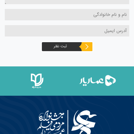
ثبت نظر