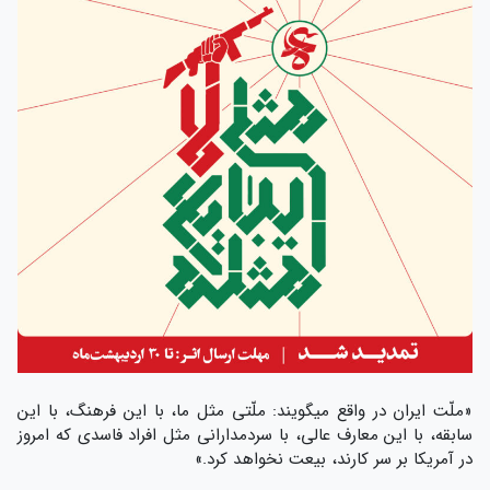
«ملّت ایران در واقع میگویند: ملّتی مثل ما، با این فرهنگ، با این
سابقه، با این معارف عالی، با سردمدارانی مثل افراد فاسدی که امروز
در آمریکا بر سر کارند، بیعت نخواهد کرد.»