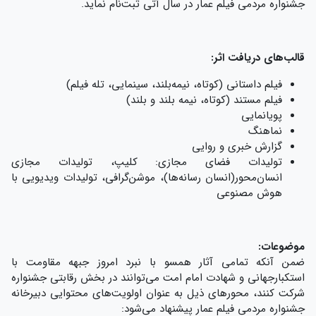
جشنواره مردمی فیلم عمار در سال آتی ثبت‌نام نماید.
قالب‌های دریافت اثر:
فیلم داستانی (کوتاه، نیمه‌بلند، سینمایی، تله فیلم)
فیلم مستند (کوتاه، نیمه بلند و بلند)
پویانمایی
نماهنگ
گزارش خبری و روایی
تولیدات فضای مجازی: کلیپ، تولیدات مجازی
انسان‌محور(انسان رسانه‌ها)، موشن‌گرافی، تولیدات ویدیویی با
هوش مصنوعی
موضوعات
:
ضمن آنکه تمامی آثار همسو با نبرد امروز جبهه مقاومت با
استکبارجهانی و شهادت امام امت می‌توانند در بخش رقابتی جشنواره
شرکت کنند، محورهای ذیل به عنوان اولویت‌های محتوایی دبیرخانه
جشنواره مردمی فیلم عمار پیشنهاد می‌شود: