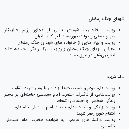
شهدای جنگ رمضان
روایت مظلومیت شهدای ناشی از تجاوز رژیم جنایتکار
صهیونیستی و دولت تروریست آمریکا به ایران
روایت و پیام هایی از خانواده های شهدای جنگ رمضان
معرفی شهدای جنگ رمضان و روایت سبک زندگی، حماسه ها و
ایثارگری‌شان در طول حیات
امام شهید
روایت‌های مردم و شخصیت‌ها از دیدار با رهبر شهید انقلاب
روایت‌هایی از تأثیرات حضرت امام سیدعلی خامنه‌ای بر مسیر
زندگی شخصی و اجتماعی اشخاص
روایت زندگی و اندیشه‌های حضرت امام سیدعلی خامنه‌ای
انتقام خون رهبر شهید
روایت واکنش‌های مردمی به شهادت حضرت امام سیدعلی
خامنه‌ای